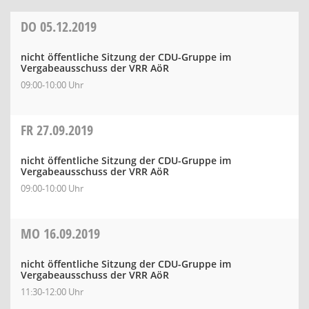
DO
05.12.2019
nicht öffentliche Sitzung der CDU-Gruppe im
Vergabeausschuss der VRR AöR
09:00-10:00 Uhr
FR
27.09.2019
nicht öffentliche Sitzung der CDU-Gruppe im
Vergabeausschuss der VRR AöR
09:00-10:00 Uhr
MO
16.09.2019
nicht öffentliche Sitzung der CDU-Gruppe im
Vergabeausschuss der VRR AöR
11:30-12:00 Uhr