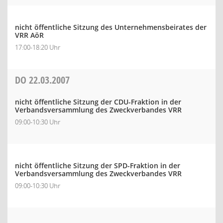
nicht öffentliche Sitzung des Unternehmensbeirates der
VRR AöR
17:00-18:20 Uhr
DO
22.03.2007
nicht öffentliche Sitzung der CDU-Fraktion in der
Verbandsversammlung des Zweckverbandes VRR
09:00-10:30 Uhr
nicht öffentliche Sitzung der SPD-Fraktion in der
Verbandsversammlung des Zweckverbandes VRR
09:00-10:30 Uhr