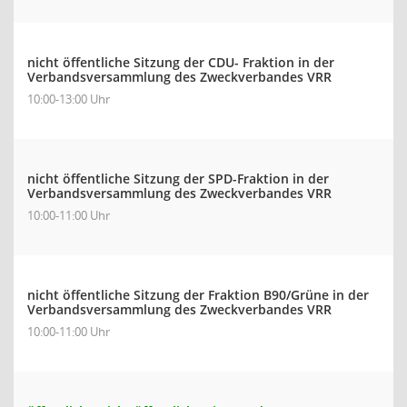
nicht öffentliche Sitzung der CDU- Fraktion in der
Verbandsversammlung des Zweckverbandes VRR
10:00-13:00 Uhr
nicht öffentliche Sitzung der SPD-Fraktion in der
Verbandsversammlung des Zweckverbandes VRR
10:00-11:00 Uhr
nicht öffentliche Sitzung der Fraktion B90/Grüne in der
Verbandsversammlung des Zweckverbandes VRR
10:00-11:00 Uhr