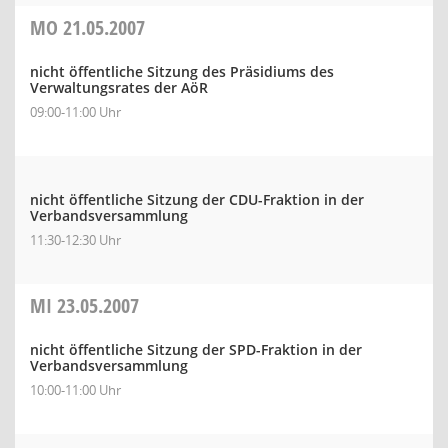
MO
21.05.2007
nicht öffentliche Sitzung des Präsidiums des
Verwaltungsrates der AöR
09:00-11:00 Uhr
nicht öffentliche Sitzung der CDU-Fraktion in der
Verbandsversammlung
11:30-12:30 Uhr
MI
23.05.2007
nicht öffentliche Sitzung der SPD-Fraktion in der
Verbandsversammlung
10:00-11:00 Uhr