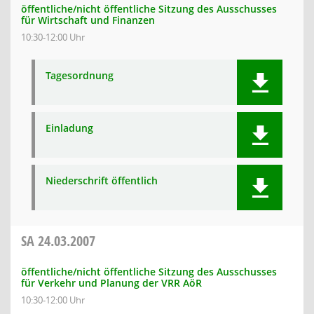
öffentliche/nicht öffentliche Sitzung des Ausschusses
für Wirtschaft und Finanzen
10:30-12:00 Uhr
Tagesordnung
Einladung
Niederschrift öffentlich
SA
24.03.2007
öffentliche/nicht öffentliche Sitzung des Ausschusses
für Verkehr und Planung der VRR AöR
10:30-12:00 Uhr