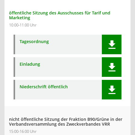
öffentliche Sitzung des Ausschusses für Tarif und
Marketing
10:00-11:00 Uhr
Tagesordnung
Einladung
Niederschrift öffentlich
nicht öffentliche Sitzung der Fraktion B90/Grüne in der
Verbandsversammlung des Zweckverbandes VRR
15:00-16:00 Uhr