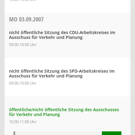
MO
03.09.2007
nicht öffentliche Sitzung des CDU-Arbeitskreises im
Ausschuss für Verkehr und Planung
09:00-10:00 Uhr
nicht öffentliche Sitzung des SPD-Arbeitskreises im
Ausschuss für Verkehr und Planung
09:00-10:00 Uhr
öffentliche/nicht öffentliche Sitzung des Ausschusses
für Verkehr und Planung
10:00-11:00 Uhr