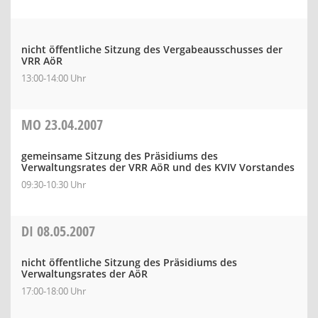
nicht öffentliche Sitzung des Vergabeausschusses der
VRR AöR
13:00-14:00 Uhr
MO
23.04.2007
gemeinsame Sitzung des Präsidiums des
Verwaltungsrates der VRR AöR und des KVIV Vorstandes
09:30-10:30 Uhr
DI
08.05.2007
nicht öffentliche Sitzung des Präsidiums des
Verwaltungsrates der AöR
17:00-18:00 Uhr