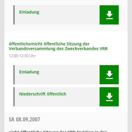
Einladung
öffentliche/nicht öffentliche Sitzung der
Verbandsversammlung des Zweckverbandes VRR
12:00-12:30 Uhr
Einladung
Niederschrift öffentlich
SA
08.09.2007