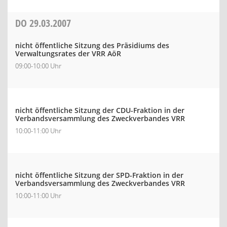
DO
29.03.2007
nicht öffentliche Sitzung des Präsidiums des
Verwaltungsrates der VRR AöR
09:00-10:00 Uhr
nicht öffentliche Sitzung der CDU-Fraktion in der
Verbandsversammlung des Zweckverbandes VRR
10:00-11:00 Uhr
nicht öffentliche Sitzung der SPD-Fraktion in der
Verbandsversammlung des Zweckverbandes VRR
10:00-11:00 Uhr