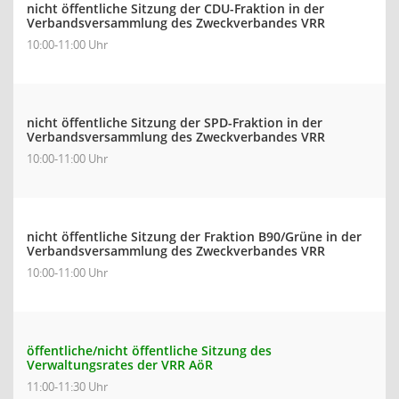
nicht öffentliche Sitzung der CDU-Fraktion in der
Verbandsversammlung des Zweckverbandes VRR
10:00-11:00 Uhr
nicht öffentliche Sitzung der SPD-Fraktion in der
Verbandsversammlung des Zweckverbandes VRR
10:00-11:00 Uhr
nicht öffentliche Sitzung der Fraktion B90/Grüne in der
Verbandsversammlung des Zweckverbandes VRR
10:00-11:00 Uhr
öffentliche/nicht öffentliche Sitzung des
Verwaltungsrates der VRR AöR
11:00-11:30 Uhr