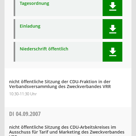
Tagesordnung
Einladung
Niederschrift öffentlich
nicht öffentliche Sitzung der CDU-Fraktion in der
Verbandsversammlung des Zweckverbandes VRR
10:30-11:30 Uhr
DI
04.09.2007
nicht öffentliche Sitzung des CDU-Arbeitskreises im
Ausschuss für Tarif und Marketing des Zweckverbandes