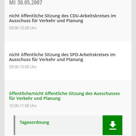
MI
30.05.2007
nicht öffentliche Sitzung des CDU-Arbeitskreises im
Ausschuss für Verkehr und Planung
09:00-10:00 Uhr
nicht öffentliche Sitzung des SPD-Arbeitskreises im
Ausschuss für Verkehr und Planung
09:00-10:00 Uhr
öffentliche/nicht öffentliche Sitzung des Ausschusses
für Verkehr und Planung
10:00-11:00 Uhr
Tagesordnung