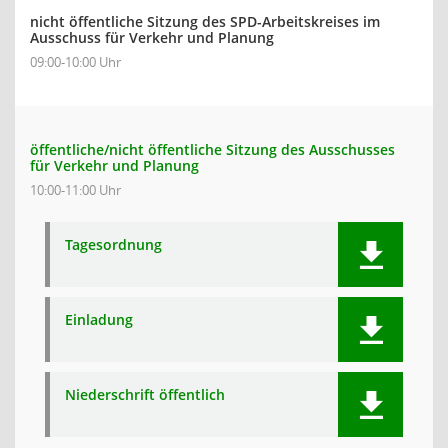
nicht öffentliche Sitzung des SPD-Arbeitskreises im
Ausschuss für Verkehr und Planung
09:00-10:00 Uhr
öffentliche/nicht öffentliche Sitzung des Ausschusses
für Verkehr und Planung
10:00-11:00 Uhr
Tagesordnung
Einladung
Niederschrift öffentlich