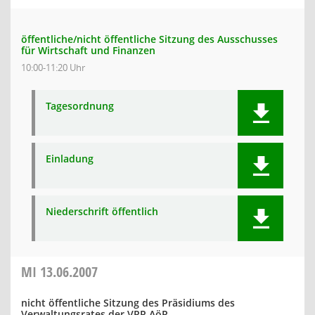
öffentliche/nicht öffentliche Sitzung des Ausschusses
für Wirtschaft und Finanzen
10:00-11:20 Uhr
Tagesordnung
Einladung
Niederschrift öffentlich
MI
13.06.2007
nicht öffentliche Sitzung des Präsidiums des
Verwaltungsrates der VRR AöR