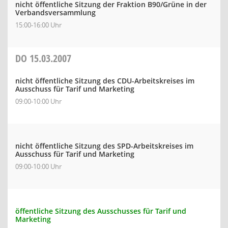
nicht öffentliche Sitzung der Fraktion B90/Grüne in der
Verbandsversammlung
15:00-16:00 Uhr
DO
15.03.2007
nicht öffentliche Sitzung des CDU-Arbeitskreises im
Ausschuss für Tarif und Marketing
09:00-10:00 Uhr
nicht öffentliche Sitzung des SPD-Arbeitskreises im
Ausschuss für Tarif und Marketing
09:00-10:00 Uhr
öffentliche Sitzung des Ausschusses für Tarif und
Marketing