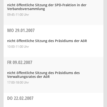
nicht öffentliche Sitzung der SPD-Fraktion in der
Verbandsversammlung
09:45-11:00 Uhr
MO
29.01.2007
nicht öffentliche Sitzung des Präsidiums der AöR
10:00-11:00 Uhr
FR
09.02.2007
nicht öffentliche Sitzung des Präsidiums des
Verwaltungsrates der AöR
17:00-18:00 Uhr
DO
22.02.2007