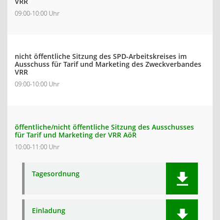
VRR
09:00-10:00 Uhr
nicht öffentliche Sitzung des SPD-Arbeitskreises im
Ausschuss für Tarif und Marketing des Zweckverbandes
VRR
09:00-10:00 Uhr
öffentliche/nicht öffentliche Sitzung des Ausschusses
für Tarif und Marketing der VRR AöR
10:00-11:00 Uhr
Tagesordnung
Einladung