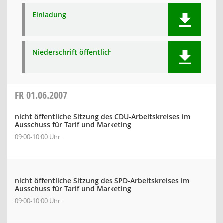
Einladung
Niederschrift öffentlich
FR
01.06.2007
nicht öffentliche Sitzung des CDU-Arbeitskreises im
Ausschuss für Tarif und Marketing
09:00-10:00 Uhr
nicht öffentliche Sitzung des SPD-Arbeitskreises im
Ausschuss für Tarif und Marketing
09:00-10:00 Uhr