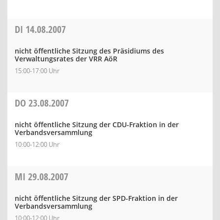
DI
14.08.2007
nicht öffentliche Sitzung des Präsidiums des
Verwaltungsrates der VRR AöR
15:00-17:00 Uhr
DO
23.08.2007
nicht öffentliche Sitzung der CDU-Fraktion in der
Verbandsversammlung
10:00-12:00 Uhr
MI
29.08.2007
nicht öffentliche Sitzung der SPD-Fraktion in der
Verbandsversammlung
10:00-12:00 Uhr