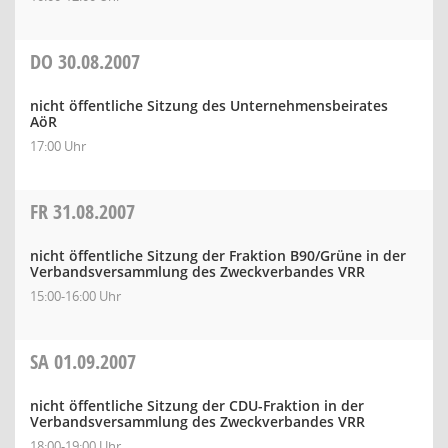
DO
30.08.2007
nicht öffentliche Sitzung des Unternehmensbeirates
AöR
17:00 Uhr
FR
31.08.2007
nicht öffentliche Sitzung der Fraktion B90/Grüne in der
Verbandsversammlung des Zweckverbandes VRR
15:00-16:00 Uhr
SA
01.09.2007
nicht öffentliche Sitzung der CDU-Fraktion in der
Verbandsversammlung des Zweckverbandes VRR
18:00-19:00 Uhr