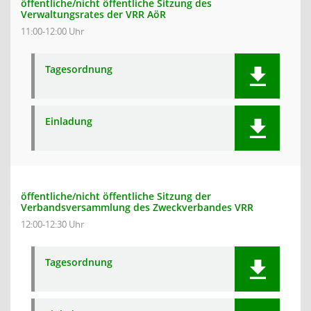
öffentliche/nicht öffentliche Sitzung des
Verwaltungsrates der VRR AöR
11:00-12:00 Uhr
Tagesordnung
Einladung
öffentliche/nicht öffentliche Sitzung der
Verbandsversammlung des Zweckverbandes VRR
12:00-12:30 Uhr
Tagesordnung