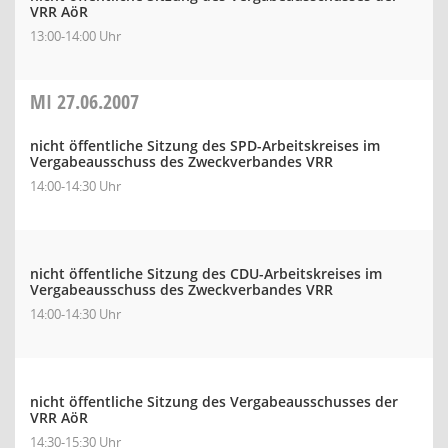
VRR AöR
13:00-14:00 Uhr
MI
27.06.2007
nicht öffentliche Sitzung des SPD-Arbeitskreises im
Vergabeausschuss des Zweckverbandes VRR
14:00-14:30 Uhr
nicht öffentliche Sitzung des CDU-Arbeitskreises im
Vergabeausschuss des Zweckverbandes VRR
14:00-14:30 Uhr
nicht öffentliche Sitzung des Vergabeausschusses der
VRR AöR
14:30-15:30 Uhr