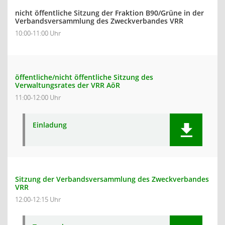
nicht öffentliche Sitzung der Fraktion B90/Grüne in der
Verbandsversammlung des Zweckverbandes VRR
10:00-11:00 Uhr
öffentliche/nicht öffentliche Sitzung des
Verwaltungsrates der VRR AöR
11:00-12:00 Uhr
Einladung
Sitzung der Verbandsversammlung des Zweckverbandes
VRR
12:00-12:15 Uhr