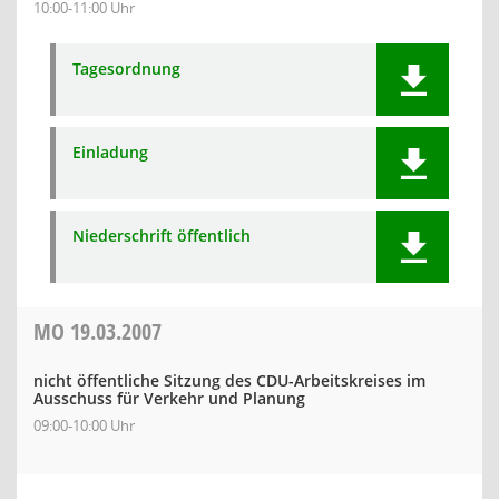
10:00-11:00 Uhr
Tagesordnung
Einladung
Niederschrift öffentlich
MO
19.03.2007
nicht öffentliche Sitzung des CDU-Arbeitskreises im
Ausschuss für Verkehr und Planung
09:00-10:00 Uhr