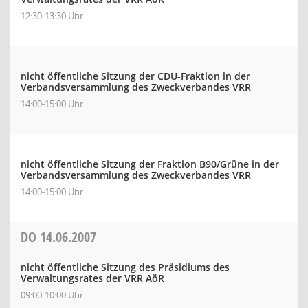
12:30-13:30 Uhr
nicht öffentliche Sitzung der CDU-Fraktion in der
Verbandsversammlung des Zweckverbandes VRR
14:00-15:00 Uhr
nicht öffentliche Sitzung der Fraktion B90/Grüne in der
Verbandsversammlung des Zweckverbandes VRR
14:00-15:00 Uhr
DO
14.06.2007
nicht öffentliche Sitzung des Präsidiums des
Verwaltungsrates der VRR AöR
09:00-10:00 Uhr