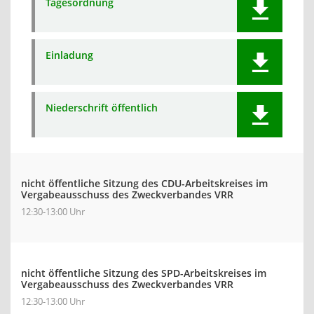
Tagesordnung
Einladung
Niederschrift öffentlich
nicht öffentliche Sitzung des CDU-Arbeitskreises im
Vergabeausschuss des Zweckverbandes VRR
12:30-13:00 Uhr
nicht öffentliche Sitzung des SPD-Arbeitskreises im
Vergabeausschuss des Zweckverbandes VRR
12:30-13:00 Uhr