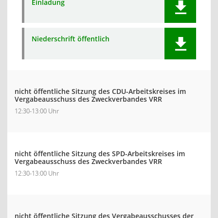
Einladung
Niederschrift öffentlich
nicht öffentliche Sitzung des CDU-Arbeitskreises im
Vergabeausschuss des Zweckverbandes VRR
12:30-13:00 Uhr
nicht öffentliche Sitzung des SPD-Arbeitskreises im
Vergabeausschuss des Zweckverbandes VRR
12:30-13:00 Uhr
nicht öffentliche Sitzung des Vergabeausschusses der