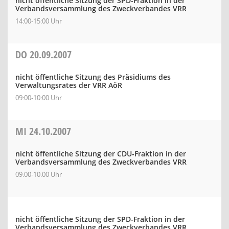
nicht öffentliche Sitzung der SPD-Fraktion in der
Verbandsversammlung des Zweckverbandes VRR
14:00-15:00 Uhr
DO
20.09.2007
nicht öffentliche Sitzung des Präsidiums des
Verwaltungsrates der VRR AöR
09:00-10:00 Uhr
MI
24.10.2007
nicht öffentliche Sitzung der CDU-Fraktion in der
Verbandsversammlung des Zweckverbandes VRR
09:00-10:00 Uhr
nicht öffentliche Sitzung der SPD-Fraktion in der
Verbandsversammlung des Zweckverbandes VRR