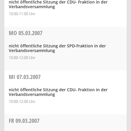
nicht öffentliche Sitzung der CDU- Fraktion in der
Verbandsversammlung
10:00-11:00 Uhr
MO
05.03.2007
nicht öffentliche Sitzung der SPD-Fraktion in der
Verbandsversammlung
10:00-12:00 Uhr
MI
07.03.2007
nicht öffentliche Sitzung der CDU- Fraktion in der
Verbandsversammlung
10:00-12:00 Uhr
FR
09.03.2007