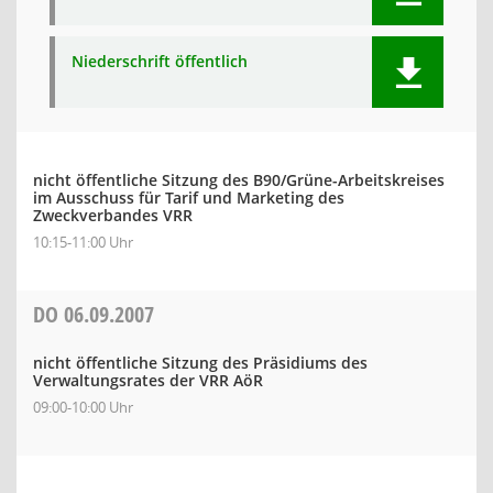
Niederschrift öffentlich
nicht öffentliche Sitzung des B90/Grüne-Arbeitskreises
im Ausschuss für Tarif und Marketing des
Zweckverbandes VRR
10:15-11:00 Uhr
DO
06.09.2007
nicht öffentliche Sitzung des Präsidiums des
Verwaltungsrates der VRR AöR
09:00-10:00 Uhr