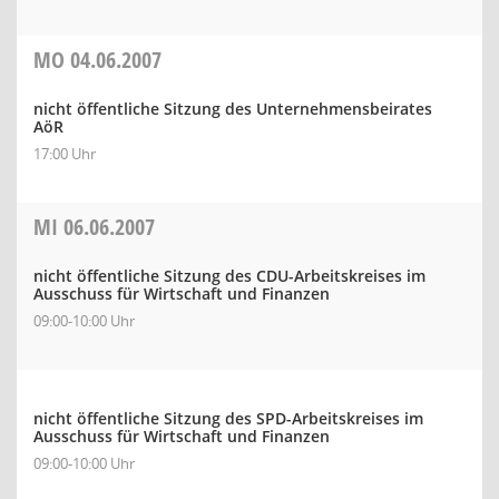
MO
04.06.2007
nicht öffentliche Sitzung des Unternehmensbeirates
AöR
17:00 Uhr
MI
06.06.2007
nicht öffentliche Sitzung des CDU-Arbeitskreises im
Ausschuss für Wirtschaft und Finanzen
09:00-10:00 Uhr
nicht öffentliche Sitzung des SPD-Arbeitskreises im
Ausschuss für Wirtschaft und Finanzen
09:00-10:00 Uhr