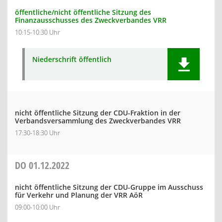
öffentliche/nicht öffentliche Sitzung des
Finanzausschusses des Zweckverbandes VRR
10:15-10:30 Uhr
Niederschrift öffentlich
nicht öffentliche Sitzung der CDU-Fraktion in der
Verbandsversammlung des Zweckverbandes VRR
17:30-18:30 Uhr
DO
01.12.2022
nicht öffentliche Sitzung der CDU-Gruppe im Ausschuss
für Verkehr und Planung der VRR AöR
09:00-10:00 Uhr