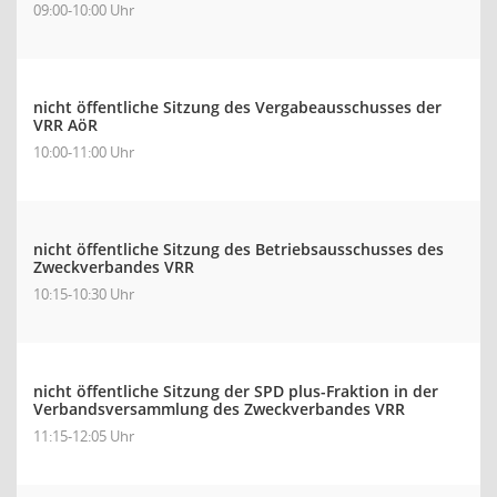
09:00-10:00 Uhr
nicht öffentliche Sitzung des Vergabeausschusses der
VRR AöR
10:00-11:00 Uhr
nicht öffentliche Sitzung des Betriebsausschusses des
Zweckverbandes VRR
10:15-10:30 Uhr
nicht öffentliche Sitzung der SPD plus-Fraktion in der
Verbandsversammlung des Zweckverbandes VRR
11:15-12:05 Uhr