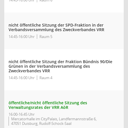
14:45-16:00 Uhr
Raum 6
nicht öffentliche Sitzung der SPD-Fraktion in der
Verbandsversammlung des Zweckverbandes VRR
14:45-16:00 Uhr
Raum 5
nicht öffentliche Sitzung der Fraktion Bündnis 90/Die
Grünen in der Verbandsversammlung des
Zweckverbandes VRR
14:45-16:00 Uhr
Raum 4
öffentliche/nicht öffentliche Sitzung des
Verwaltungsrates der VRR AöR
16:00-16:45 Uhr
Mercatorhalle im CityPalais, Landfermannstraße 6,
47051 Duisburg, Rudolf-Schock-Saal