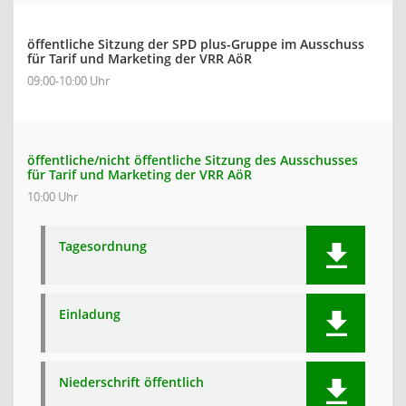
öffentliche Sitzung der SPD plus-Gruppe im Ausschuss
für Tarif und Marketing der VRR AöR
09:00-10:00 Uhr
öffentliche/nicht öffentliche Sitzung des Ausschusses
für Tarif und Marketing der VRR AöR
10:00 Uhr
Tagesordnung
Einladung
Niederschrift öffentlich