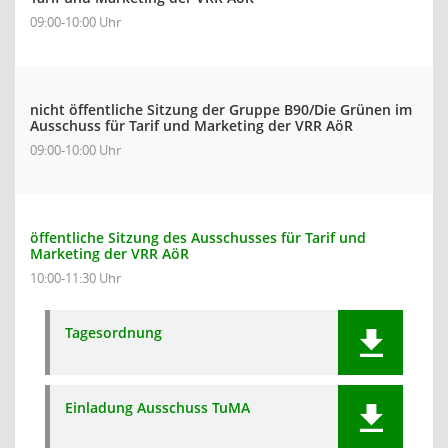
09:00-10:00 Uhr
nicht öffentliche Sitzung der Gruppe B90/Die Grünen im
Ausschuss für Tarif und Marketing der VRR AöR
09:00-10:00 Uhr
öffentliche Sitzung des Ausschusses für Tarif und
Marketing der VRR AöR
10:00-11:30 Uhr
Tagesordnung
Einladung Ausschuss TuMA