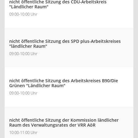
nicht öffentliche Sitzung des CDU-Arbeitskreis
"Ländlicher Raum"
09:00-10:00 Uhr
nicht öffentliche Sitzung des SPD plus-Arbeitskreises
"ländlicher Raum"
09:00-10:00 Uhr
nicht öffentliche Sitzung des Arbeitskreises B90/Die
Grünen "Ländlicher Raum"
09:00-10:00 Uhr
nicht öffentliche Sitzung der Kommission ländlicher
Raum des Verwaltungsrates der VRR AöR
10:00-11:00 Uhr