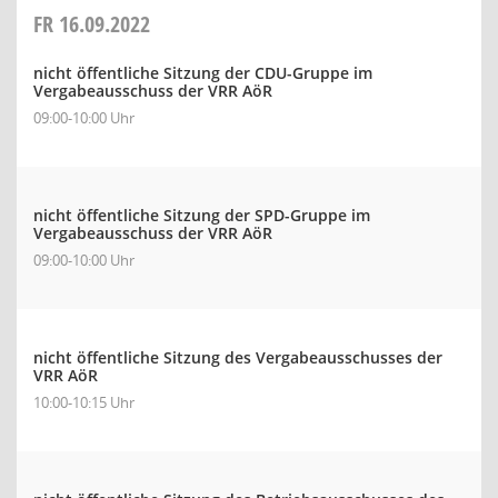
FR
16.09.2022
nicht öffentliche Sitzung der CDU-Gruppe im
Vergabeausschuss der VRR AöR
09:00-10:00 Uhr
nicht öffentliche Sitzung der SPD-Gruppe im
Vergabeausschuss der VRR AöR
09:00-10:00 Uhr
nicht öffentliche Sitzung des Vergabeausschusses der
VRR AöR
10:00-10:15 Uhr