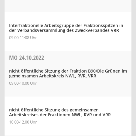
Interfraktionelle Arbeitsgruppe der Fraktionsspitzen in
der Verbandsversammlung des Zweckverbandes VRR
09:00-11:08 Uhr
MO
24.10.2022
nicht öffentliche Sitzung der Fraktion B90/Die Grünen im
gemeinsamen Arbeitskreis NWL, RVR, VRR
09:00-10:00 Uhr
nicht öffentliche Sitzung des gemeinsamen
Arbeitskreises der Fraktionen NWL, RVR und VRR
10:00-12:00 Uhr