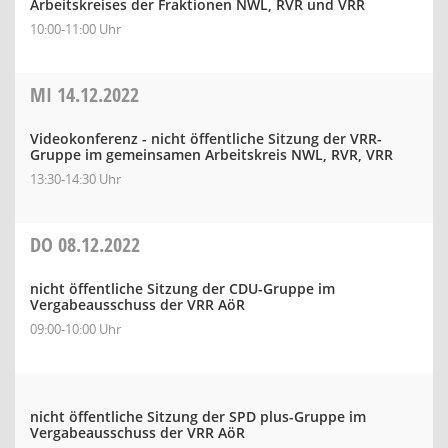
Arbeitskreises der Fraktionen NWL, RVR und VRR
10:00-11:00 Uhr
MI
14.12.2022
Videokonferenz - nicht öffentliche Sitzung der VRR-
Gruppe im gemeinsamen Arbeitskreis NWL, RVR, VRR
13:30-14:30 Uhr
DO
08.12.2022
nicht öffentliche Sitzung der CDU-Gruppe im
Vergabeausschuss der VRR AöR
09:00-10:00 Uhr
nicht öffentliche Sitzung der SPD plus-Gruppe im
Vergabeausschuss der VRR AöR