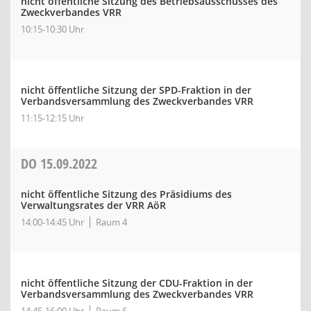
nicht öffentliche Sitzung des Betriebsausschusses des
Zweckverbandes VRR
10:15-10:30 Uhr
nicht öffentliche Sitzung der SPD-Fraktion in der
Verbandsversammlung des Zweckverbandes VRR
11:15-12:15 Uhr
DO
15.09.2022
nicht öffentliche Sitzung des Präsidiums des
Verwaltungsrates der VRR AöR
14:00-14:45 Uhr
Raum 4
nicht öffentliche Sitzung der CDU-Fraktion in der
Verbandsversammlung des Zweckverbandes VRR