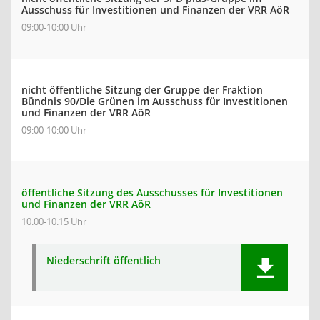
Ausschuss für Investitionen und Finanzen der VRR AöR
09:00-10:00 Uhr
nicht öffentliche Sitzung der Gruppe der Fraktion
Bündnis 90/Die Grünen im Ausschuss für Investitionen
und Finanzen der VRR AöR
09:00-10:00 Uhr
öffentliche Sitzung des Ausschusses für Investitionen
und Finanzen der VRR AöR
10:00-10:15 Uhr
Niederschrift öffentlich