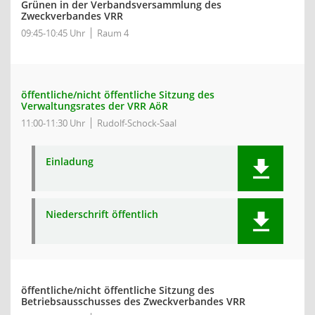
Grünen in der Verbandsversammlung des
Zweckverbandes VRR
09:45-10:45 Uhr
Raum 4
öffentliche/nicht öffentliche Sitzung des
Verwaltungsrates der VRR AöR
11:00-11:30 Uhr
Rudolf-Schock-Saal
Einladung
Niederschrift öffentlich
öffentliche/nicht öffentliche Sitzung des
Betriebsausschusses des Zweckverbandes VRR