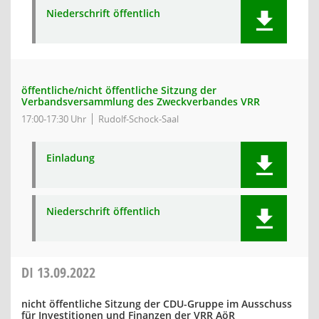
Niederschrift öffentlich
öffentliche/nicht öffentliche Sitzung der
Verbandsversammlung des Zweckverbandes VRR
17:00-17:30 Uhr
Rudolf-Schock-Saal
Einladung
Niederschrift öffentlich
DI
13.09.2022
nicht öffentliche Sitzung der CDU-Gruppe im Ausschuss
für Investitionen und Finanzen der VRR AöR