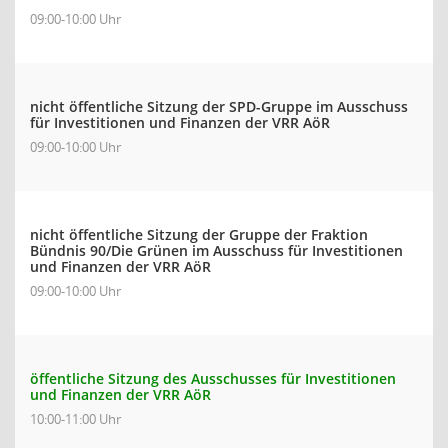
09:00-10:00 Uhr
nicht öffentliche Sitzung der SPD-Gruppe im Ausschuss
für Investitionen und Finanzen der VRR AöR
09:00-10:00 Uhr
nicht öffentliche Sitzung der Gruppe der Fraktion
Bündnis 90/Die Grünen im Ausschuss für Investitionen
und Finanzen der VRR AöR
09:00-10:00 Uhr
öffentliche Sitzung des Ausschusses für Investitionen
und Finanzen der VRR AöR
10:00-11:00 Uhr