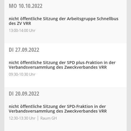
MO
10.10.2022
nicht öffentliche Sitzung der Arbeitsgruppe Schnellbus
des ZV VRR
13:00-14:00 Uhr
DI
27.09.2022
nicht öffentliche Sitzung der SPD plus-Fraktion in der
Verbandsversammlung des Zweckverbandes VRR
09:30-10:30 Uhr
DI
20.09.2022
nicht öffentliche Sitzung der SPD-Fraktion in der
Verbandsversammlung des Zweckverbandes VRR
12:30-13:30 Uhr
Raum GH