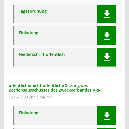
Tagesordnung
Einladung
Niederschrift öffentlich
öffentliche/nicht öffentliche Sitzung des
Betriebsausschusses des Zweckverbandes VRR
16:45-17:00 Uhr
Raum 4
Einladung