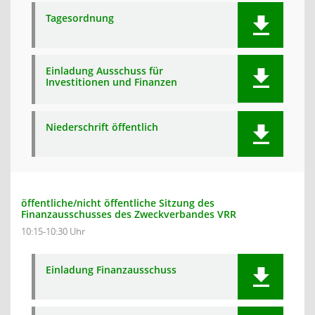
Tagesordnung
Einladung Ausschuss für
Investitionen und Finanzen
Niederschrift öffentlich
öffentliche/nicht öffentliche Sitzung des
Finanzausschusses des Zweckverbandes VRR
10:15-10:30 Uhr
Einladung Finanzausschuss