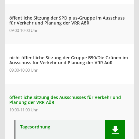
öffentliche Sitzung der SPD plus-Gruppe im Ausschuss
für Verkehr und Planung der VRR AöR
09:00-10:00 Uhr
nicht öffentliche Sitzung der Gruppe B90/Die Grünen im
Ausschuss für Verkehr und Planung der VRR AöR
09:00-10:00 Uhr
öffentliche Sitzung des Ausschusses für Verkehr und
Planung der VRR AöR
10:00-11:00 Uhr
Tagesordnung