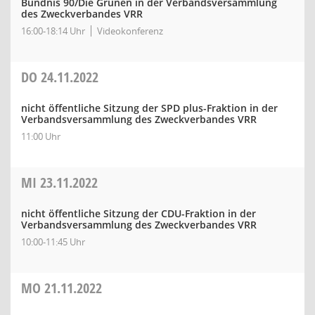
Bündnis 90/Die Grünen in der Verbandsversammlung
des Zweckverbandes VRR
16:00-18:14 Uhr
Videokonferenz
DO
24.11.2022
nicht öffentliche Sitzung der SPD plus-Fraktion in der
Verbandsversammlung des Zweckverbandes VRR
11:00 Uhr
MI
23.11.2022
nicht öffentliche Sitzung der CDU-Fraktion in der
Verbandsversammlung des Zweckverbandes VRR
10:00-11:45 Uhr
MO
21.11.2022