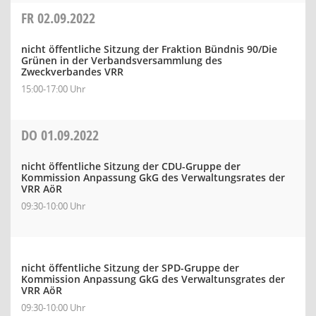
FR
02.09.2022
nicht öffentliche Sitzung der Fraktion Bündnis 90/Die
Grünen in der Verbandsversammlung des
Zweckverbandes VRR
15:00-17:00 Uhr
DO
01.09.2022
nicht öffentliche Sitzung der CDU-Gruppe der
Kommission Anpassung GkG des Verwaltungsrates der
VRR AöR
09:30-10:00 Uhr
nicht öffentliche Sitzung der SPD-Gruppe der
Kommission Anpassung GkG des Verwaltunsgrates der
VRR AöR
09:30-10:00 Uhr