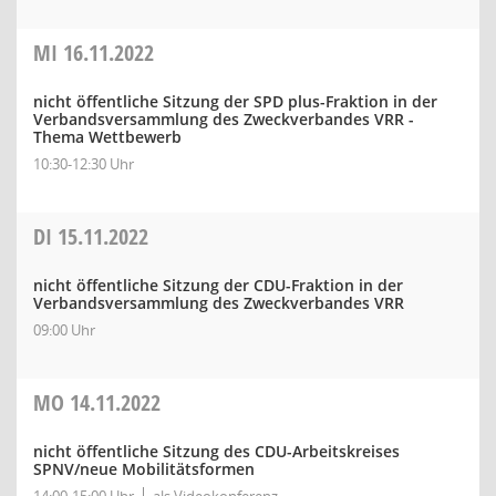
MI
16.11.2022
nicht öffentliche Sitzung der SPD plus-Fraktion in der
Verbandsversammlung des Zweckverbandes VRR -
Thema Wettbewerb
10:30-12:30 Uhr
DI
15.11.2022
nicht öffentliche Sitzung der CDU-Fraktion in der
Verbandsversammlung des Zweckverbandes VRR
09:00 Uhr
MO
14.11.2022
nicht öffentliche Sitzung des CDU-Arbeitskreises
SPNV/neue Mobilitätsformen