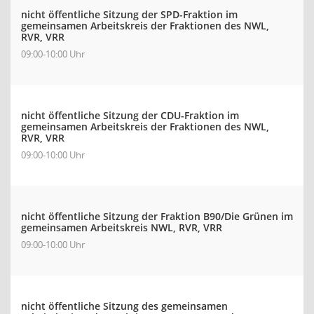
nicht öffentliche Sitzung der SPD-Fraktion im
gemeinsamen Arbeitskreis der Fraktionen des NWL,
RVR, VRR
09:00-10:00 Uhr
nicht öffentliche Sitzung der CDU-Fraktion im
gemeinsamen Arbeitskreis der Fraktionen des NWL,
RVR, VRR
09:00-10:00 Uhr
nicht öffentliche Sitzung der Fraktion B90/Die Grünen im
gemeinsamen Arbeitskreis NWL, RVR, VRR
09:00-10:00 Uhr
nicht öffentliche Sitzung des gemeinsamen