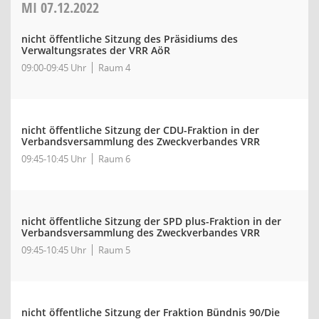
MI
07.12.2022
nicht öffentliche Sitzung des Präsidiums des
Verwaltungsrates der VRR AöR
09:00-09:45 Uhr
Raum 4
nicht öffentliche Sitzung der CDU-Fraktion in der
Verbandsversammlung des Zweckverbandes VRR
09:45-10:45 Uhr
Raum 6
nicht öffentliche Sitzung der SPD plus-Fraktion in der
Verbandsversammlung des Zweckverbandes VRR
09:45-10:45 Uhr
Raum 5
nicht öffentliche Sitzung der Fraktion Bündnis 90/Die