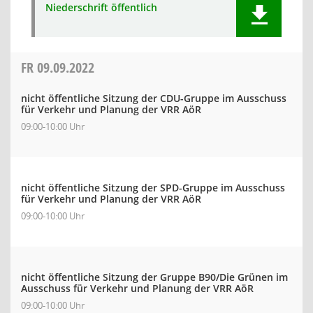
Niederschrift öffentlich
FR
09.09.2022
nicht öffentliche Sitzung der CDU-Gruppe im Ausschuss
für Verkehr und Planung der VRR AöR
09:00-10:00 Uhr
nicht öffentliche Sitzung der SPD-Gruppe im Ausschuss
für Verkehr und Planung der VRR AöR
09:00-10:00 Uhr
nicht öffentliche Sitzung der Gruppe B90/Die Grünen im
Ausschuss für Verkehr und Planung der VRR AöR
09:00-10:00 Uhr