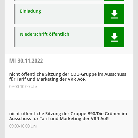
Einladung
Niederschrift öffentlich
MI
30.11.2022
nicht öffentliche Sitzung der CDU-Gruppe im Ausschuss
für Tarif und Marketing der VRR AöR
09:00-10:00 Uhr
nicht öffentliche Sitzung der Gruppe B90/Die Grünen im
Ausschuss für Tarif und Marketing der VRR AöR
09:00-10:00 Uhr