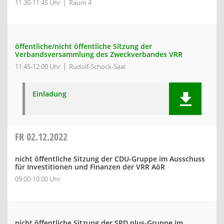
11:30-11:45 Uhr
Raum 4
öffentliche/nicht öffentliche Sitzung der
Verbandsversammlung des Zweckverbandes VRR
11:45-12:00 Uhr
Rudolf-Schock-Saal
Einladung
FR
02.12.2022
nicht öffentliche Sitzung der CDU-Gruppe im Ausschuss
für Investitionen und Finanzen der VRR AöR
09:00-10:00 Uhr
nicht öffentliche Sitzung der SPD plus-Gruppe im