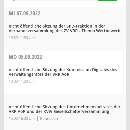
MI
07.09.2022
nicht öffentliche Sitzung der SPD-Fraktion in der
Verbandsversammlung des ZV VRR - Thema Wettbewerb
10:30-11:30 Uhr
MO
05.09.2022
nicht öffentliche Sitzung der Kommission Digitales des
Verwaltungsrates der VRR AöR
10:00-11:00 Uhr
nicht öffentliche Sitzung des Unternehmensbeirates der
VRR AöR und der KViV-Gesellschafterversammlung
15:00-16:00 Uhr
RuhrSalon