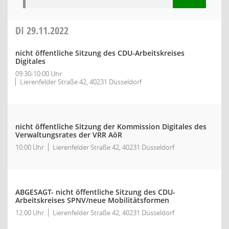
DI
29.11.2022
nicht öffentliche Sitzung des CDU-Arbeitskreises
Digitales
09:30-10:00 Uhr
Lierenfelder Straße 42, 40231 Düsseldorf
nicht öffentliche Sitzung der Kommission Digitales des
Verwaltungsrates der VRR AöR
10:00 Uhr
Lierenfelder Straße 42, 40231 Düsseldorf
ABGESAGT- nicht öffentliche Sitzung des CDU-
Arbeitskreises SPNV/neue Mobilitätsformen
12:00 Uhr
Lierenfelder Straße 42, 40231 Düsseldorf