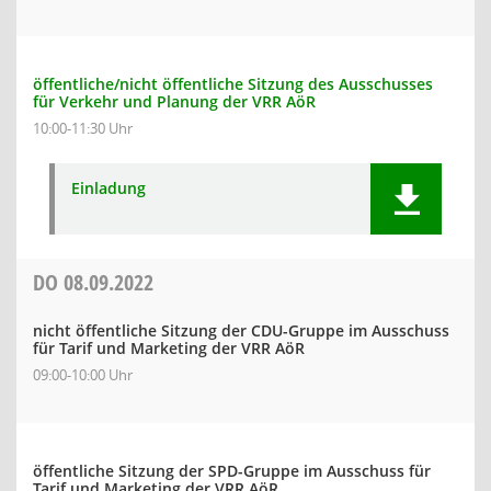
öffentliche/nicht öffentliche Sitzung des Ausschusses
für Verkehr und Planung der VRR AöR
10:00-11:30 Uhr
Einladung
DO
08.09.2022
nicht öffentliche Sitzung der CDU-Gruppe im Ausschuss
für Tarif und Marketing der VRR AöR
09:00-10:00 Uhr
öffentliche Sitzung der SPD-Gruppe im Ausschuss für
Tarif und Marketing der VRR AöR