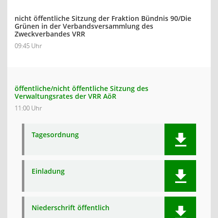
nicht öffentliche Sitzung der Fraktion Bündnis 90/Die
Grünen in der Verbandsversammlung des
Zweckverbandes VRR
09:45 Uhr
öffentliche/nicht öffentliche Sitzung des
Verwaltungsrates der VRR AöR
11:00 Uhr
Tagesordnung
Einladung
Niederschrift öffentlich