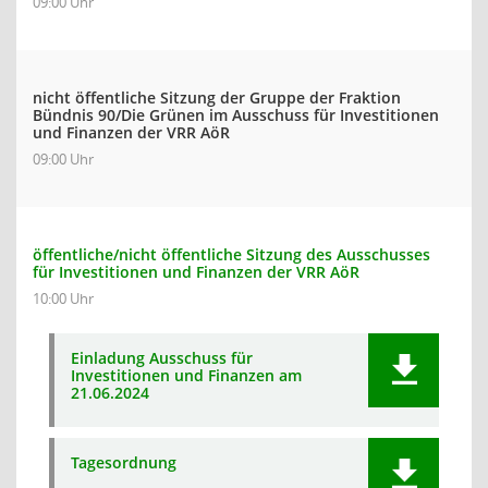
09:00 Uhr
nicht öffentliche Sitzung der Gruppe der Fraktion
Bündnis 90/Die Grünen im Ausschuss für Investitionen
und Finanzen der VRR AöR
09:00 Uhr
öffentliche/nicht öffentliche Sitzung des Ausschusses
für Investitionen und Finanzen der VRR AöR
10:00 Uhr
Einladung Ausschuss für
Investitionen und Finanzen am
21.06.2024
Tagesordnung