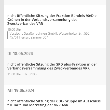
nicht öffentliche Sitzung der Fraktion Bündnis 90/Die
Grünen in der Verbandsversammlung des
Zweckverbandes VRR
15:00 Uhr
Vestische Straßenbahnen GmbH, Westerholter Str. 550,
45701 Herten, Zimmer 307
DI
18.06.2024
nicht öffentliche Sitzung der SPD plus-Fraktion in der
Verbandsversammlung des Zweckverbandes VRR
11:00 Uhr
R. 3.10b
MI
19.06.2024
nicht öffentliche Sitzung der CDU-Gruppe im Ausschuss
für Tarif und Marketing der VRR AöR