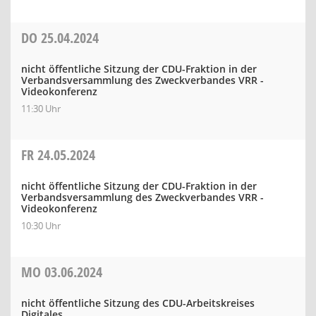
DO
25.04.2024
nicht öffentliche Sitzung der CDU-Fraktion in der
Verbandsversammlung des Zweckverbandes VRR -
Videokonferenz
11:30 Uhr
FR
24.05.2024
nicht öffentliche Sitzung der CDU-Fraktion in der
Verbandsversammlung des Zweckverbandes VRR -
Videokonferenz
10:30 Uhr
MO
03.06.2024
nicht öffentliche Sitzung des CDU-Arbeitskreises
Digitales