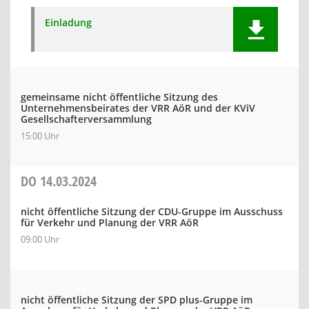
Einladung
gemeinsame nicht öffentliche Sitzung des
Unternehmensbeirates der VRR AöR und der KViV
Gesellschafterversammlung
15:00 Uhr
DO
14.03.2024
nicht öffentliche Sitzung der CDU-Gruppe im Ausschuss
für Verkehr und Planung der VRR AöR
09:00 Uhr
nicht öffentliche Sitzung der SPD plus-Gruppe im