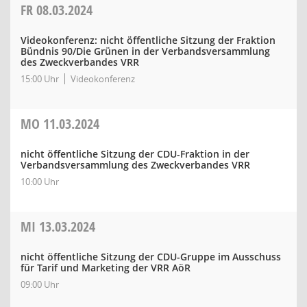
FR
08.03.2024
Videokonferenz: nicht öffentliche Sitzung der Fraktion
Bündnis 90/Die Grünen in der Verbandsversammlung
des Zweckverbandes VRR
15:00 Uhr
Videokonferenz
MO
11.03.2024
nicht öffentliche Sitzung der CDU-Fraktion in der
Verbandsversammlung des Zweckverbandes VRR
10:00 Uhr
MI
13.03.2024
nicht öffentliche Sitzung der CDU-Gruppe im Ausschuss
für Tarif und Marketing der VRR AöR
09:00 Uhr