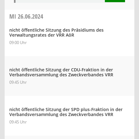
MI
26.06.2024
nicht öffentliche Sitzung des Präsidiums des
Verwaltungsrates der VRR AöR
09:00 Uhr
nicht öffentliche Sitzung der CDU-Fraktion in der
Verbandsversammlung des Zweckverbandes VRR
09:45 Uhr
nicht öffentliche Sitzung der SPD plus-Fraktion in der
Verbandsversammlung des Zweckverbandes VRR
09:45 Uhr