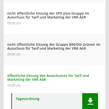
nicht öffentliche Sitzung der SPD plus-Gruppe im
Ausschuss für Tarif und Marketing der VRR AöR
09:00 Uhr
nicht öffentliche Sitzung der Gruppe B90/Die Grünen im
Ausschuss für Tarif und Marketing der VRR AöR
09:00 Uhr
öffentliche Sitzung des Ausschusses für Tarif und
Marketing der VRR AöR
10:00 Uhr
Tagesordnung