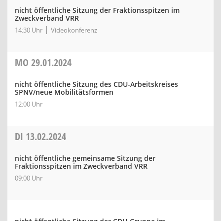
nicht öffentliche Sitzung der Fraktionsspitzen im
Zweckverband VRR
14:30 Uhr
Videokonferenz
MO
29.01.2024
nicht öffentliche Sitzung des CDU-Arbeitskreises
SPNV/neue Mobilitätsformen
12:00 Uhr
DI
13.02.2024
nicht öffentliche gemeinsame Sitzung der
Fraktionsspitzen im Zweckverband VRR
09:00 Uhr