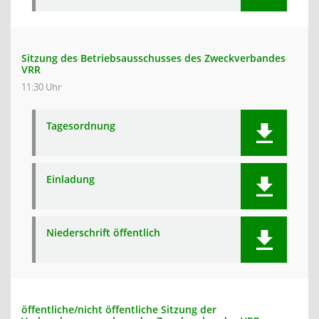
Sitzung des Betriebsausschusses des Zweckverbandes
VRR
11:30 Uhr
Tagesordnung
Einladung
Niederschrift öffentlich
öffentliche/nicht öffentliche Sitzung der