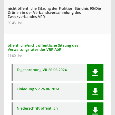
nicht öffentliche Sitzung der Fraktion Bündnis 90/Die
Grünen in der Verbandsversammlung des
Zweckverbandes VRR
09:45 Uhr
öffentliche/nicht öffentliche Sitzung des
Verwaltungsrates der VRR AöR
11:00 Uhr
Tagesordnung VR 26.06.2024
Einladung VR 26.06.2024
Niederschrift öffentlich