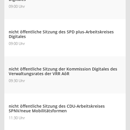
09:00 Uhr
nicht öffentliche Sitzung des SPD plus-Arbeitskreises
Digitales
09:00 Uhr
nicht öffentliche Sitzung der Kommission Digitales des
Verwaltungsrates der VRR AöR
09:30 Uhr
nicht öffentliche Sitzung des CDU-Arbeitskreises
SPNV/neue Mobilitätsformen
11:30 Uhr