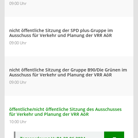
09:00 Uhr
nicht öffentliche Sitzung der SPD plus-Gruppe im
Ausschuss für Verkehr und Planung der VRR AöR
09:00 Uhr
nicht öffentliche Sitzung der Gruppe B90/Die Grünen im
Ausschuss für Verkehr und Planung der VRR AöR
09:00 Uhr
öffentliche/nicht öffentliche Sitzung des Ausschusses
für Verkehr und Planung der VRR AöR
10:00 Uhr