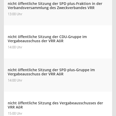
nicht öffentliche Sitzung der SPD plus-Fraktion in der
Verbandsversammlung des Zweckverbandes VRR
13:00 Uhr
nicht öffentliche Sitzung der CDU-Gruppe im
Vergabeausschuss der VRR AöR
14:00 Uhr
nicht öffentliche Sitzung der SPD plus-Gruppe im
Vergabeausschuss der VRR AöR
14:00 Uhr
nicht öffentliche Sitzung des Vergabeausschusses der
VRR AöR
15:00 Uhr