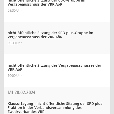
nicht öffentliche Sitzung der CDU-Gruppe im
Vergabeausschuss der VRR AöR
09:30 Uhr
nicht öffentliche Sitzung der SPD plus-Gruppe im
Vergabeausschuss der VRR AöR
09:30 Uhr
nicht öffentliche Sitzung des Vergabeausschusses der
VRR AöR
10:00 Uhr
MI
28.02.2024
Klausurtagung - nicht öffentliche Sitzung der SPD plus-
Fraktion in der Verbandsversammlung des
Zweckverbandes VRR