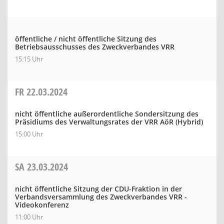
öffentliche / nicht öffentliche Sitzung des
Betriebsausschusses des Zweckverbandes VRR
15:15 Uhr
FR
22.03.2024
nicht öffentliche außerordentliche Sondersitzung des
Präsidiums des Verwaltungsrates der VRR AöR (Hybrid)
15:00 Uhr
SA
23.03.2024
nicht öffentliche Sitzung der CDU-Fraktion in der
Verbandsversammlung des Zweckverbandes VRR -
Videokonferenz
11:00 Uhr