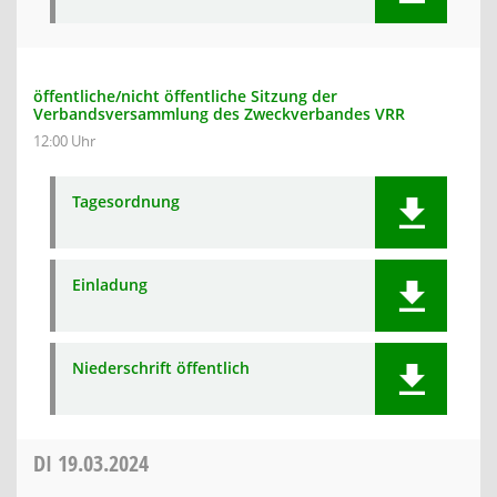
öffentliche/nicht öffentliche Sitzung der
Verbandsversammlung des Zweckverbandes VRR
12:00 Uhr
Tagesordnung
Einladung
Niederschrift öffentlich
DI
19.03.2024