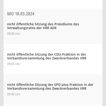
MO
18.03.2024
nicht öffentliche Sitzung des Präsidiums des
Verwaltungsrates der VRR AöR
09:00 Uhr
nicht öffentliche Sitzung der CDU-Fraktion in der
Verbandsversammlung des Zweckverbandes VRR
09:45 Uhr
nicht öffentliche Sitzung der SPD plus-Fraktion in der
Verbandsversammlung des Zweckverbandes VRR
09:45 Uhr