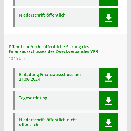
Niederschrift öffentlich
öffentliche/nicht öffentliche Sitzung des
Finanzausschusses des Zweckverbandes VRR
10:15 Uhr
Einladung Finanzausschuss am
21.06.2024
Tagesordnung
Niederschrift öffentlich nicht
öffentlich