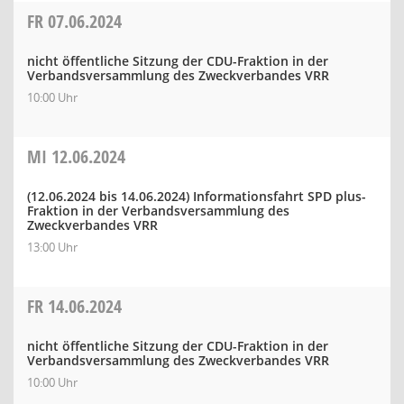
FR
07.06.2024
nicht öffentliche Sitzung der CDU-Fraktion in der
Verbandsversammlung des Zweckverbandes VRR
10:00 Uhr
MI
12.06.2024
(12.06.2024 bis 14.06.2024)
Informationsfahrt SPD plus-
Fraktion in der Verbandsversammlung des
Zweckverbandes VRR
13:00 Uhr
FR
14.06.2024
nicht öffentliche Sitzung der CDU-Fraktion in der
Verbandsversammlung des Zweckverbandes VRR
10:00 Uhr