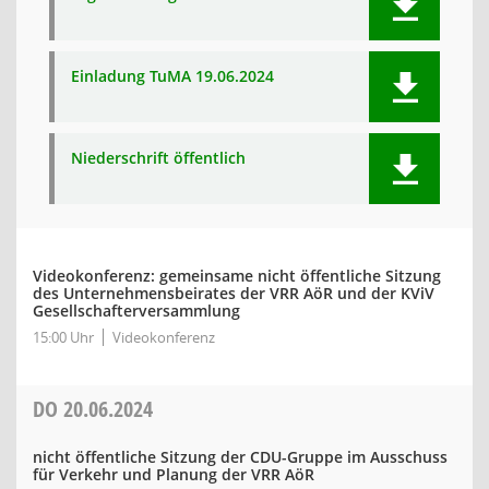
Einladung TuMA 19.06.2024
Niederschrift öffentlich
Videokonferenz: gemeinsame nicht öffentliche Sitzung
des Unternehmensbeirates der VRR AöR und der KViV
Gesellschafterversammlung
15:00 Uhr
Videokonferenz
DO
20.06.2024
nicht öffentliche Sitzung der CDU-Gruppe im Ausschuss
für Verkehr und Planung der VRR AöR