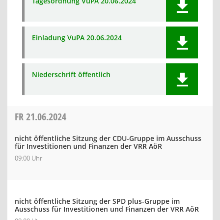
Tagesordnung VuPA 20.06.2024
Einladung VuPA 20.06.2024
Niederschrift öffentlich
FR
21.06.2024
nicht öffentliche Sitzung der CDU-Gruppe im Ausschuss
für Investitionen und Finanzen der VRR AöR
09:00 Uhr
nicht öffentliche Sitzung der SPD plus-Gruppe im
Ausschuss für Investitionen und Finanzen der VRR AöR