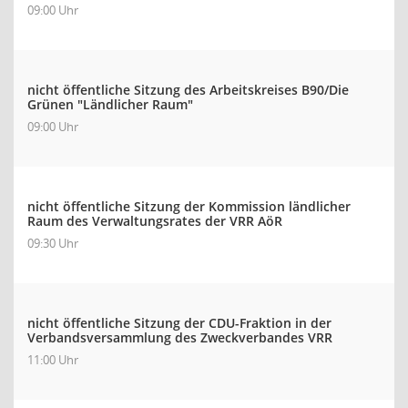
09:00 Uhr
nicht öffentliche Sitzung des Arbeitskreises B90/Die
Grünen "Ländlicher Raum"
09:00 Uhr
nicht öffentliche Sitzung der Kommission ländlicher
Raum des Verwaltungsrates der VRR AöR
09:30 Uhr
nicht öffentliche Sitzung der CDU-Fraktion in der
Verbandsversammlung des Zweckverbandes VRR
11:00 Uhr