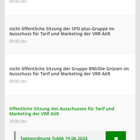
09:00 Uhr
nicht öffentliche Sitzung der SPD plus-Gruppe im
Ausschuss für Tarif und Marketing der VRR AöR
09:00 Uhr
nicht öffentliche Sitzung der Gruppe B90/Die Grünen im
Ausschuss für Tarif und Marketing der VRR AöR
09:00 Uhr
öffentliche Sitzung des Ausschusses für Tarif und
Marketing der VRR AöR
10:00 Uhr
Tagesordnung TuMA 19.06.2024