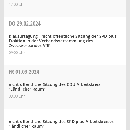
12:00 Uhr
DO
29.02.2024
Klausurtagung - nicht öffentliche Sitzung der SPD plus-
Fraktion in der Verbandsversammlung des
Zweckverbandes VRR
09:00 Uhr
FR
01.03.2024
nicht öffentliche Sitzung des CDU-Arbeitskreis
"Ländlicher Raum"
09:00 Uhr
nicht öffentliche Sitzung des SPD plus-Arbeitskreises
"ländlicher Raum"