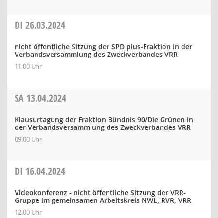
DI
26.03.2024
nicht öffentliche Sitzung der SPD plus-Fraktion in der
Verbandsversammlung des Zweckverbandes VRR
11:00 Uhr
SA
13.04.2024
Klausurtagung der Fraktion Bündnis 90/Die Grünen in
der Verbandsversammlung des Zweckverbandes VRR
09:00 Uhr
DI
16.04.2024
Videokonferenz - nicht öffentliche Sitzung der VRR-
Gruppe im gemeinsamen Arbeitskreis NWL, RVR, VRR
12:00 Uhr