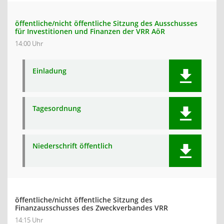
öffentliche/nicht öffentliche Sitzung des Ausschusses
für Investitionen und Finanzen der VRR AöR
14:00 Uhr
Einladung
Tagesordnung
Niederschrift öffentlich
öffentliche/nicht öffentliche Sitzung des
Finanzausschusses des Zweckverbandes VRR
14:15 Uhr