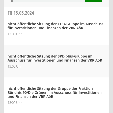
FR
15.03.2024
nicht öffentliche Sitzung der CDU-Gruppe im Ausschuss
für Investitionen und Finanzen der VRR AöR
13:00 Uhr
nicht öffentliche Sitzung der SPD plus-Gruppe im
Ausschuss für Investitionen und Finanzen der VRR AöR
13:00 Uhr
nicht öffentliche Sitzung der Gruppe der Fraktion
Bündnis 90/Die Grünen im Ausschuss für Investitionen
und Finanzen der VRR AöR
13:00 Uhr