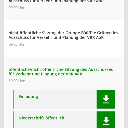
Ausschuss für Verkehr und Planung der VRR AöR
09:00 Uhr
nicht öffentliche Sitzung der Gruppe B90/Die Grünen im
Ausschuss für Verkehr und Planung der VRR AöR
09:00 Uhr
öffentliche/nicht öffentliche Sitzung des Ausschusses
für Verkehr und Planung der VRR AöR
10:00 Uhr
Einladung
Niederschrift öffentlich