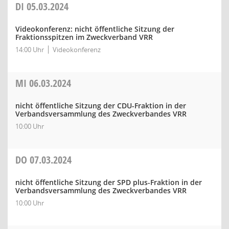
DI
05.03.2024
Videokonferenz: nicht öffentliche Sitzung der
Fraktionsspitzen im Zweckverband VRR
14:00 Uhr
Videokonferenz
MI
06.03.2024
nicht öffentliche Sitzung der CDU-Fraktion in der
Verbandsversammlung des Zweckverbandes VRR
10:00 Uhr
DO
07.03.2024
nicht öffentliche Sitzung der SPD plus-Fraktion in der
Verbandsversammlung des Zweckverbandes VRR
10:00 Uhr