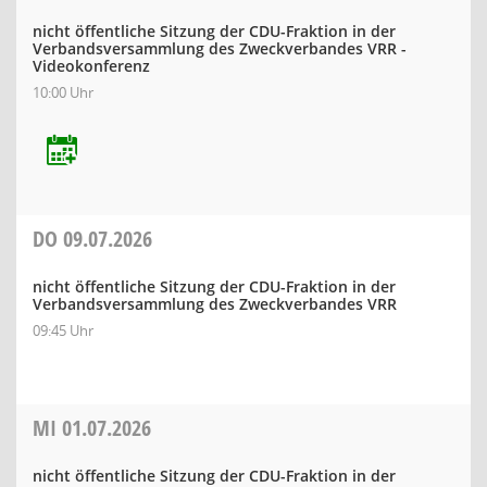
nicht öffentliche Sitzung der CDU-Fraktion in der
Verbandsversammlung des Zweckverbandes VRR -
Videokonferenz
10:00 Uhr
DO
09.07.2026
nicht öffentliche Sitzung der CDU-Fraktion in der
Verbandsversammlung des Zweckverbandes VRR
09:45 Uhr
MI
01.07.2026
nicht öffentliche Sitzung der CDU-Fraktion in der