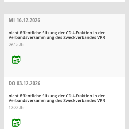
MI
16.12.2026
nicht öffentliche Sitzung der CDU-Fraktion in der
Verbandsversammlung des Zweckverbandes VRR
09:45 Uhr
DO
03.12.2026
nicht öffentliche Sitzung der CDU-Fraktion in der
Verbandsversammlung des Zweckverbandes VRR
10:00 Uhr