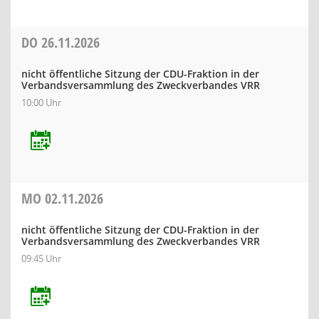
DO
26.11.2026
nicht öffentliche Sitzung der CDU-Fraktion in der
Verbandsversammlung des Zweckverbandes VRR
10:00 Uhr
MO
02.11.2026
nicht öffentliche Sitzung der CDU-Fraktion in der
Verbandsversammlung des Zweckverbandes VRR
09:45 Uhr