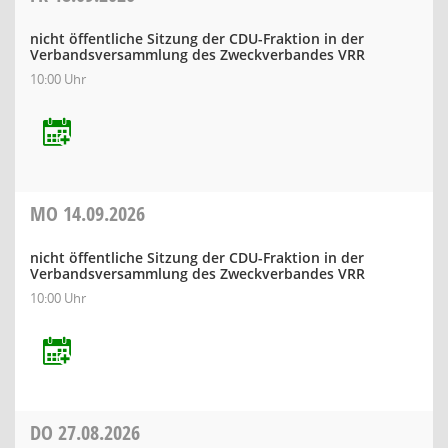
nicht öffentliche Sitzung der CDU-Fraktion in der
Verbandsversammlung des Zweckverbandes VRR
10:00 Uhr
MO
14.09.2026
nicht öffentliche Sitzung der CDU-Fraktion in der
Verbandsversammlung des Zweckverbandes VRR
10:00 Uhr
DO
27.08.2026