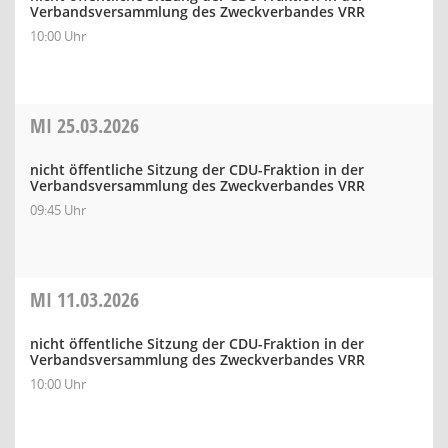
Verbandsversammlung des Zweckverbandes VRR
10:00 Uhr
MI
25.03.2026
nicht öffentliche Sitzung der CDU-Fraktion in der
Verbandsversammlung des Zweckverbandes VRR
09:45 Uhr
MI
11.03.2026
nicht öffentliche Sitzung der CDU-Fraktion in der
Verbandsversammlung des Zweckverbandes VRR
10:00 Uhr