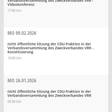
Verbandsversammlung des Zweckverbandes VRR -
Videokonferenz
17:00 Uhr
MO
09.02.2026
nicht öffentliche Sitzung der CDU-Fraktion in der
Verbandsversammlung des Zweckverbandes VRR -
Konstituierung
10:00 Uhr
MO
26.01.2026
nicht öffentliche Sitzung der CDU-Fraktion in der
Verbandsversammlung des Zweckverbandes VRR
09:30 Uhr