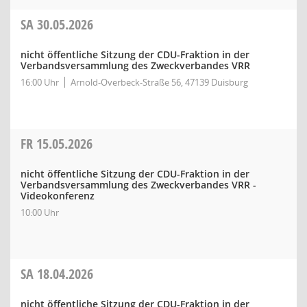
SA
30.05.2026
nicht öffentliche Sitzung der CDU-Fraktion in der
Verbandsversammlung des Zweckverbandes VRR
16:00 Uhr
Arnold-Overbeck-Straße 56, 47139 Duisburg
FR
15.05.2026
nicht öffentliche Sitzung der CDU-Fraktion in der
Verbandsversammlung des Zweckverbandes VRR -
Videokonferenz
10:00 Uhr
SA
18.04.2026
nicht öffentliche Sitzung der CDU-Fraktion in der