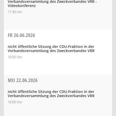
Verbandsversammlung des Zweckverbandes VRR -
Videokonferenz
17:30 Uhr
FR
26.06.2026
nicht öffentliche Sitzung der CDU-Fraktion in der
Verbandsversammlung des Zweckverbandes VRR
10:00 Uhr
MO
22.06.2026
nicht öffentliche Sitzung der CDU-Fraktion in der
Verbandsversammlung des Zweckverbandes VRR
10:00 Uhr