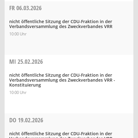
FR
06.03.2026
nicht öffentliche Sitzung der CDU-Fraktion in der
Verbandsversammlung des Zweckverbandes VRR
10:00 Uhr
MI
25.02.2026
nicht öffentliche Sitzung der CDU-Fraktion in der
Verbandsversammlung des Zweckverbandes VRR -
Konstituierung
10:00 Uhr
DO
19.02.2026
nicht öffentliche Sitzung der CDU-Fraktion in der