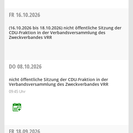
FR
16.10.2026
(16.10.2026 bis 18.10.2026)
nicht öffentliche Sitzung der
CDU-Fraktion in der Verbandsversammlung des
Zweckverbandes VRR
DO
08.10.2026
nicht öffentliche Sitzung der CDU-Fraktion in der
Verbandsversammlung des Zweckverbandes VRR
09:45 Uhr
FR
18.09.2026