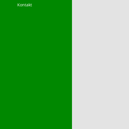
Kontakt