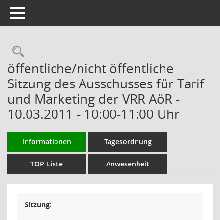
Toggle navigation
Rechercheauswahl
öffentliche/nicht öffentliche
Sitzung des Ausschusses für Tarif
und Marketing der VRR AöR -
10.03.2011 - 10:00-11:00 Uhr
Informationen
Tagesordnung
TOP-Liste
Anwesenheit
Sitzung: