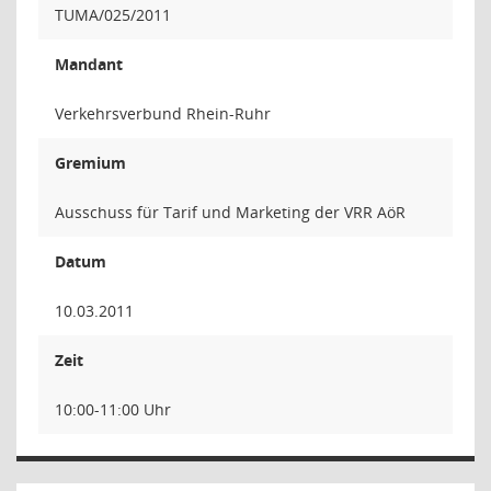
TUMA/025/2011
Mandant
Verkehrsverbund Rhein-Ruhr
Gremium
Ausschuss für Tarif und Marketing der VRR AöR
Datum
10.03.2011
Zeit
10:00-11:00 Uhr