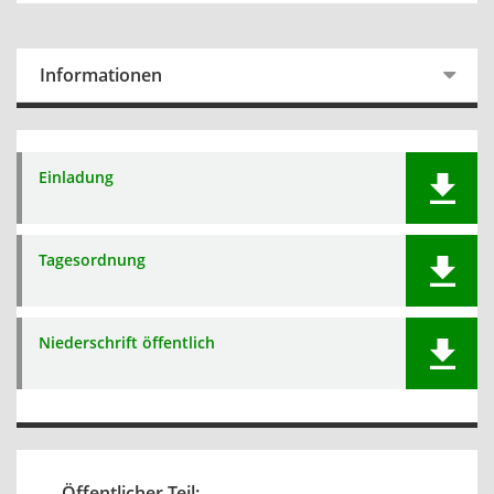
Informationen
Einladung
Tagesordnung
Niederschrift öffentlich
Öffentlicher Teil: