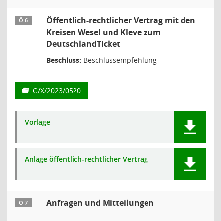
Öffentlich-rechtlicher Vertrag mit den
Ö 6
Kreisen Wesel und Kleve zum
DeutschlandTicket
Beschluss:
Beschlussempfehlung
O/X/2023/0520
Vorlage
Anlage öffentlich-rechtlicher Vertrag
Anfragen und Mitteilungen
Ö 7