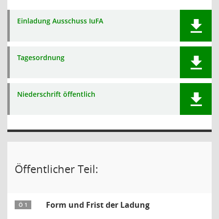
Einladung Ausschuss IuFA
Tagesordnung
Niederschrift öffentlich
Öffentlicher Teil:
Form und Frist der Ladung
Ö 1