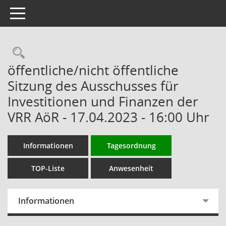
Toggle navigation
Rechercheauswahl
öffentliche/nicht öffentliche
Sitzung des Ausschusses für
Investitionen und Finanzen der
VRR AöR - 17.04.2023 - 16:00 Uhr
Informationen
Tagesordnung
TOP-Liste
Anwesenheit
Informationen