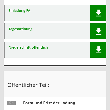
Einladung FA
Tagesordnung
Niederschrift öffentlich
Öffentlicher Teil:
Form und Frist der Ladung
Ö 1