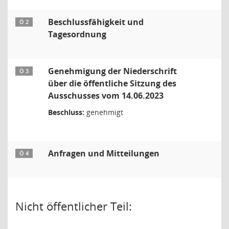
Beschlussfähigkeit und
Ö 2
Tagesordnung
Genehmigung der Niederschrift
Ö 3
über die öffentliche Sitzung des
Ausschusses vom 14.06.2023
Beschluss:
genehmigt
Anfragen und Mitteilungen
Ö 4
Nicht öffentlicher Teil: