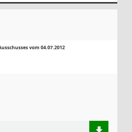
 Ausschusses vom 04.07.2012