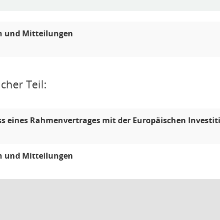
n und Mitteilungen
cher Teil:
s eines Rahmenvertrages mit der Europäischen Investi
n und Mitteilungen