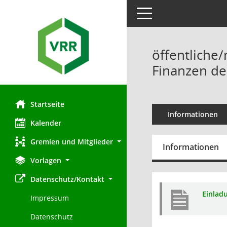
Toggle navigation
öffentliche/
Finanzen de
Startseite
Informationen
Kalender
Gremien und Mitglieder
Informationen
Vorlagen
Datenschutz/Kontakt
Einlad
Impressum
Datenschutz