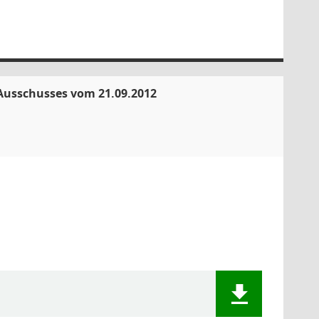
 Ausschusses vom 21.09.2012