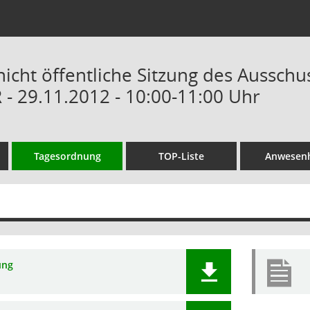
nicht öffentliche Sitzung des Ausschu
 - 29.11.2012 - 10:00-11:00 Uhr
Tagesordnung
TOP-Liste
Anwesenh
ung