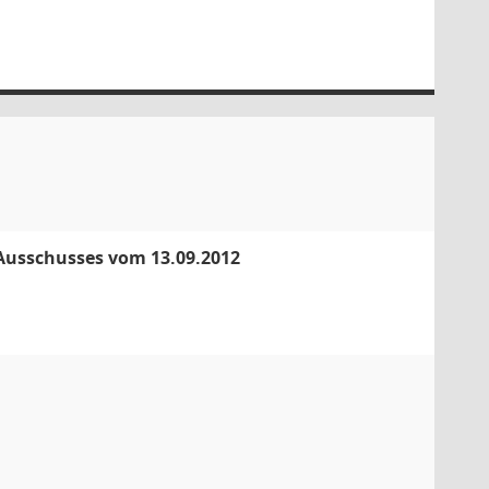
 Ausschusses vom 13.09.2012