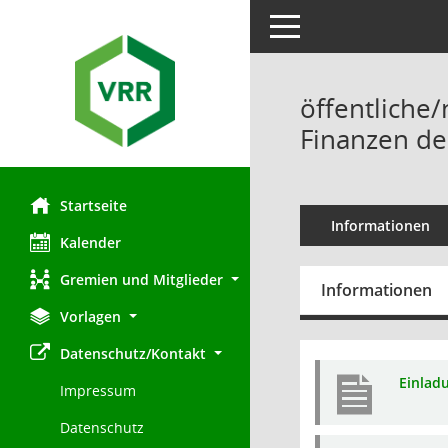
Toggle navigation
öffentliche/
Finanzen de
Startseite
Informationen
Kalender
Gremien und Mitglieder
Informationen
Vorlagen
Datenschutz/Kontakt
Einlad
Impressum
Datenschutz