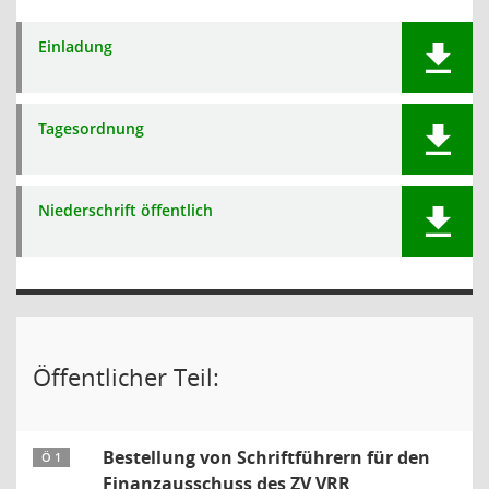
Einladung
Tagesordnung
Niederschrift öffentlich
Öffentlicher Teil:
Bestellung von Schriftführern für den
Ö 1
Finanzausschuss des ZV VRR