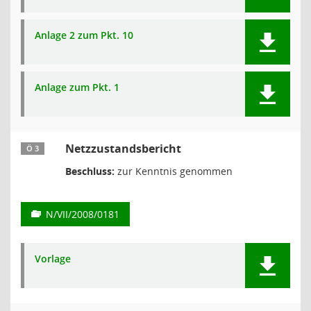
Anlage 2 zum Pkt. 10
Anlage zum Pkt. 1
Netzzustandsbericht
Ö 3
Beschluss:
zur Kenntnis genommen
N/VII/2008/0181
Vorlage