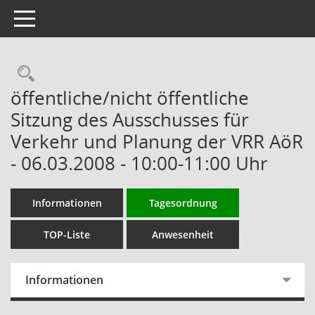
Toggle navigation
Rechercheauswahl
öffentliche/nicht öffentliche
Sitzung des Ausschusses für
Verkehr und Planung der VRR AöR
- 06.03.2008 - 10:00-11:00 Uhr
Informationen
Tagesordnung
TOP-Liste
Anwesenheit
Informationen