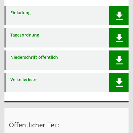
Einladung
Tagesordnung
Niederschrift öffentlich
Verteilerliste
Öffentlicher Teil: