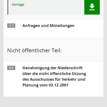
Vorlage
Anfragen und Mitteilungen
Ö 7
Nicht öffentlicher Teil:
Genehmigung der Niederschrift
N 8
über die nicht öffentliche Sitzung
des Ausschusses für Verkehr und
Planung vom 03.12.2007