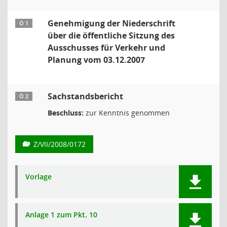
Genehmigung der Niederschrift
Ö 1
über die öffentliche Sitzung des
Ausschusses für Verkehr und
Planung vom 03.12.2007
Sachstandsbericht
Ö 2
Beschluss:
zur Kenntnis genommen
Z/VII/2008/0172
Vorlage
Anlage 1 zum Pkt. 10