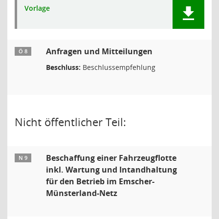
Vorlage
Anfragen und Mitteilungen
Ö 8
Beschluss:
Beschlussempfehlung
Nicht öffentlicher Teil:
Beschaffung einer Fahrzeugflotte
N 9
inkl. Wartung und Intandhaltung
für den Betrieb im Emscher-
Münsterland-Netz