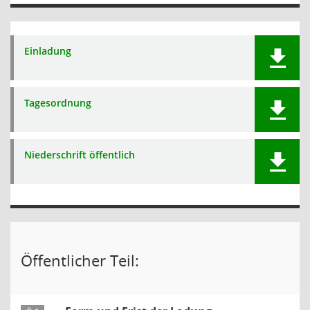
Einladung
Tagesordnung
Niederschrift öffentlich
Öffentlicher Teil: