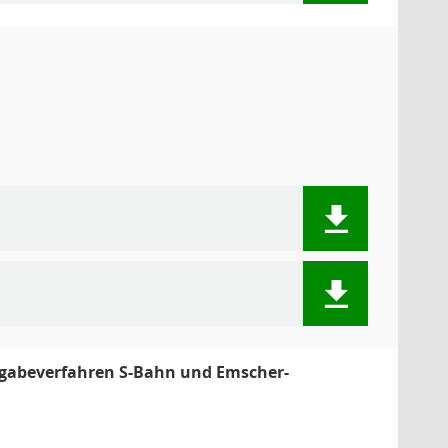
rgabeverfahren S-Bahn und Emscher-