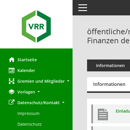
Toggle navigation
öffentliche/
Finanzen de
Startseite
Informationen
Kalender
Gremien und Mitglieder
Informationen
Vorlagen
Datenschutz/Kontakt
Einlad
Impressum
Datenschutz