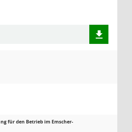
ng für den Betrieb im Emscher-