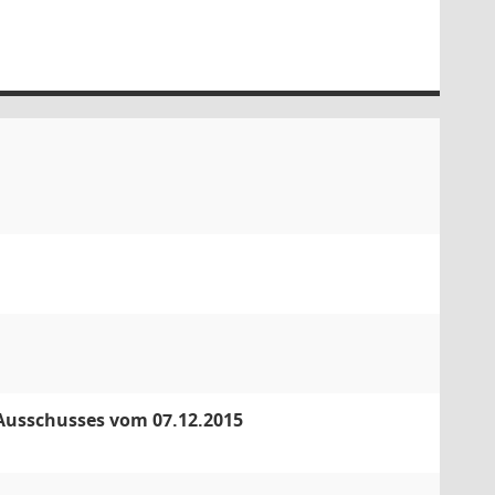
 Ausschusses vom 07.12.2015