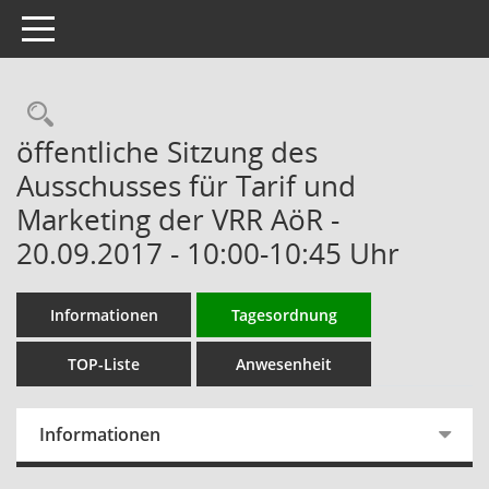
Toggle navigation
Rechercheauswahl
öffentliche Sitzung des
Ausschusses für Tarif und
Marketing der VRR AöR -
20.09.2017 - 10:00-10:45 Uhr
Informationen
Tagesordnung
TOP-Liste
Anwesenheit
Informationen