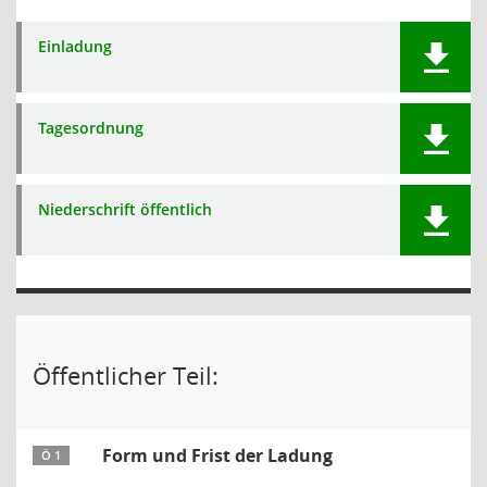
Einladung
Tagesordnung
Niederschrift öffentlich
Öffentlicher Teil:
Form und Frist der Ladung
Ö 1