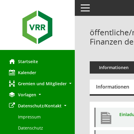
Toggle navigation
öffentliche/
Finanzen de
Startseite
Informationen
Kalender
Gremien und Mitglieder
Informationen
Vorlagen
Datenschutz/Kontakt
Einlad
Impressum
Datenschutz