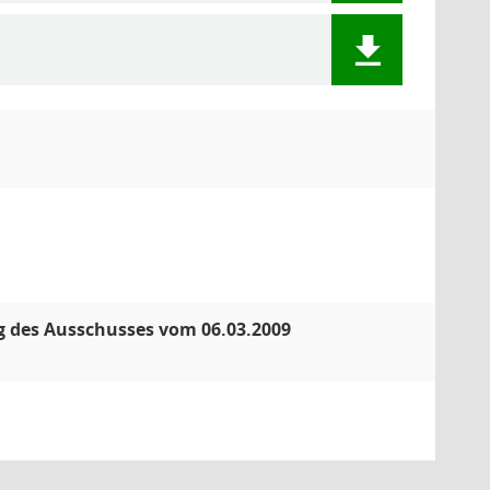
ng des Ausschusses vom 06.03.2009