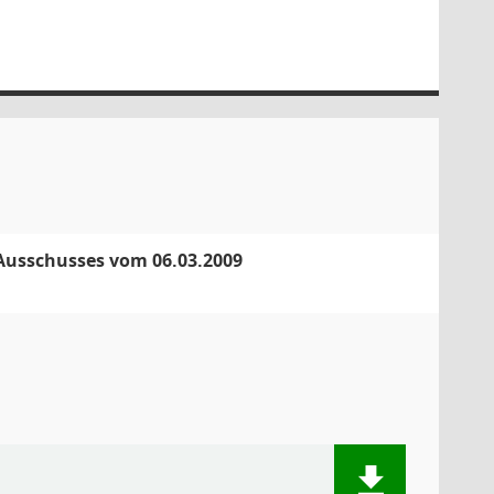
 Ausschusses vom 06.03.2009