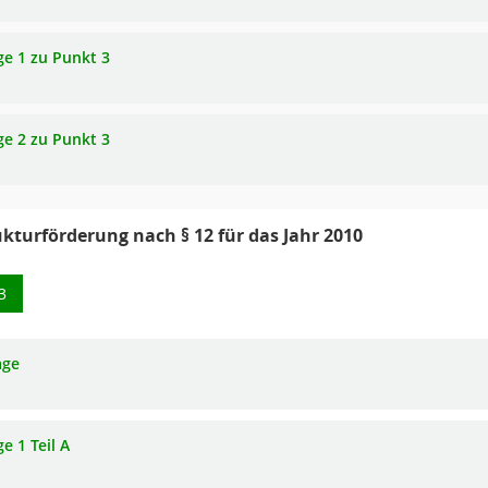
ge 1 zu Punkt 3
ge 2 zu Punkt 3
ukturförderung nach § 12 für das Jahr 2010
3
age
e 1 Teil A