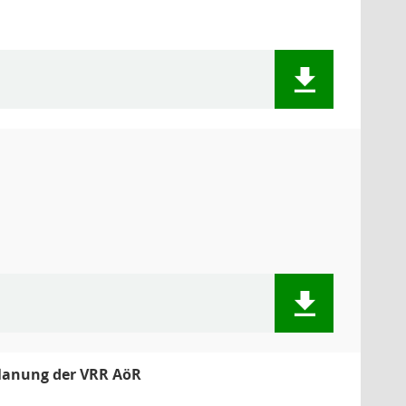
Planung der VRR AöR