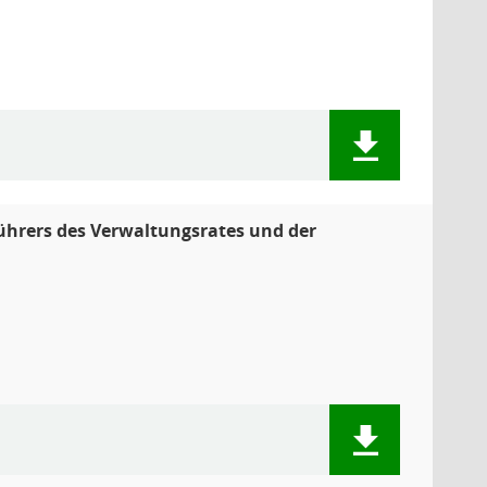
tführers des Verwaltungsrates und der