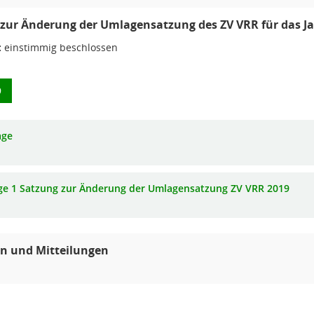
zur Änderung der Umlagensatzung des ZV VRR für das Ja
:
einstimmig beschlossen
9
age
ge 1 Satzung zur Änderung der Umlagensatzung ZV VRR 2019
n und Mitteilungen