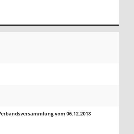
r Verbandsversammlung vom 06.12.2018