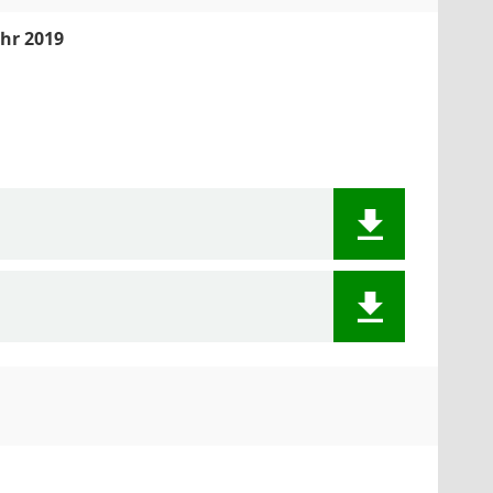
hr 2019