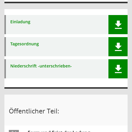
Einladung
Tagesordnung
Niederschrift -unterschrieben-
Öffentlicher Teil: