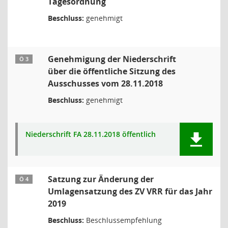
Tagesordnung
Beschluss:
genehmigt
Genehmigung der Niederschrift
Ö 3
über die öffentliche Sitzung des
Ausschusses vom 28.11.2018
Beschluss:
genehmigt
Niederschrift FA 28.11.2018 öffentlich
Satzung zur Änderung der
Ö 4
Umlagensatzung des ZV VRR für das Jahr
2019
Beschluss:
Beschlussempfehlung