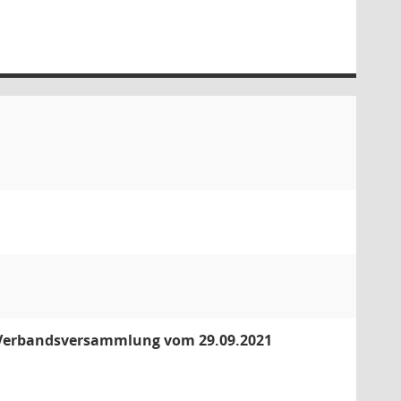
r Verbandsversammlung vom 29.09.2021