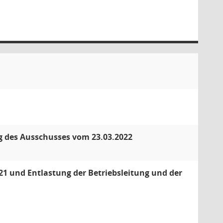
ng des Ausschusses vom 23.03.2022
021 und Entlastung der Betriebsleitung und der