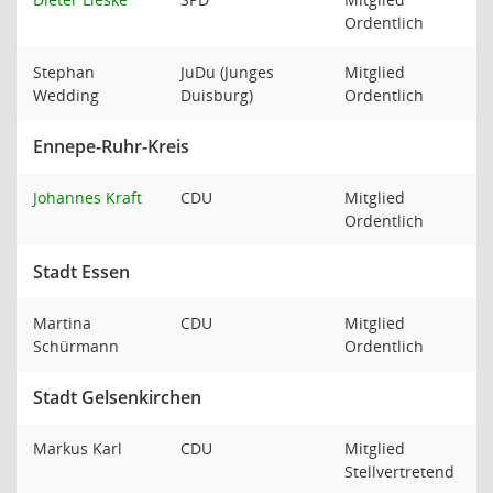
Ordentlich
Stephan
JuDu (Junges
Mitglied
Wedding
Duisburg)
Ordentlich
Ennepe-Ruhr-Kreis
Johannes Kraft
CDU
Mitglied
Ordentlich
Stadt Essen
Martina
CDU
Mitglied
Schürmann
Ordentlich
Stadt Gelsenkirchen
Markus Karl
CDU
Mitglied
Stellvertretend