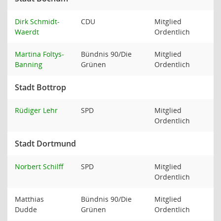
Dirk Schmidt-
CDU
Mitglied
Waerdt
Ordentlich
Martina Foltys-
Bündnis 90/Die
Mitglied
Banning
Grünen
Ordentlich
Stadt Bottrop
Rüdiger Lehr
SPD
Mitglied
Ordentlich
Stadt Dortmund
Norbert Schilff
SPD
Mitglied
Ordentlich
Matthias
Bündnis 90/Die
Mitglied
Dudde
Grünen
Ordentlich