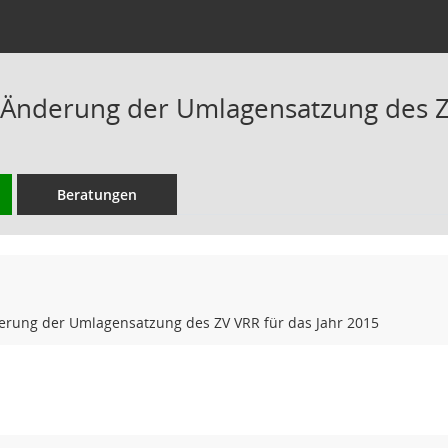
 Änderung der Umlagensatzung des ZV
Beratungen
erung der Umlagensatzung des ZV VRR für das Jahr 2015