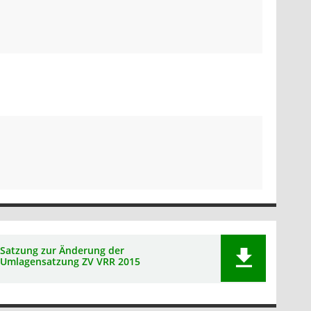
Satzung zur Änderung der
Umlagensatzung ZV VRR 2015