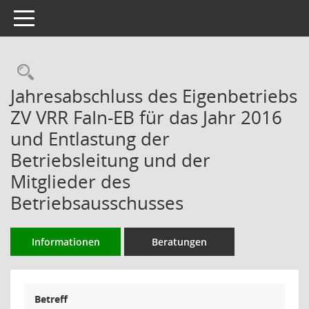
Toggle navigation
Rechercheauswahl
Jahresabschluss des Eigenbetriebs
ZV VRR FaIn-EB für das Jahr 2016
und Entlastung der
Betriebsleitung und der
Mitglieder des
Betriebsausschusses
Informationen
Beratungen
Betreff