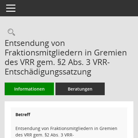
Toggle navigation
Rechercheauswahl
Entsendung von
Fraktionsmitgliedern in Gremien
des VRR gem. §2 Abs. 3 VRR-
Entschädigungssatzung
Informationen
Beratungen
Betreff
Entsendung von Fraktionsmitgliedern in Gremien
des VRR gem. §2 Abs. 3 VRR-