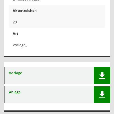
Aktenzeichen
20
Art
Vorlage_
Vorlage
Anlage