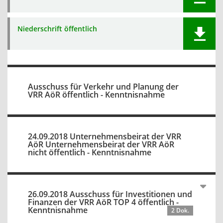
Niederschrift öffentlich
Ausschuss für Verkehr und Planung der
VRR AöR öffentlich - Kenntnisnahme
24.09.2018 Unternehmensbeirat der VRR
AöR Unternehmensbeirat der VRR AöR
nicht öffentlich - Kenntnisnahme
26.09.2018 Ausschuss für Investitionen und
Finanzen der VRR AöR TOP 4 öffentlich -
Kenntnisnahme
2 Dok.