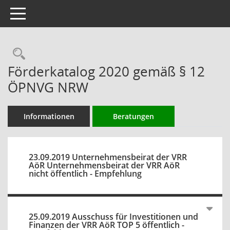
Toggle navigation
Rechercheauswahl
Förderkatalog 2020 gemäß § 12
ÖPNVG NRW
Informationen
Beratungen
23.09.2019 Unternehmensbeirat der VRR
AöR Unternehmensbeirat der VRR AöR
nicht öffentlich - Empfehlung
25.09.2019 Ausschuss für Investitionen und
Finanzen der VRR AöR TOP 5 öffentlich -