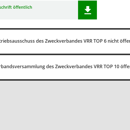
chrift öffentlich
triebsausschuss des Zweckverbandes VRR TOP 6 nicht öffen
erbandsversammlung des Zweckverbandes VRR TOP 10 öffent