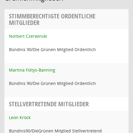
STIMMBERECHTIGTE ORDENTLICHE
MITGLIEDER
Norbert Czerwinski
Bündnis 90/Die Grünen Mitglied Ordentlich
Martina Foltys-Banning
Bündnis 90/Die Grünen Mitglied Ordentlich
STELLVERTRETENDE MITGLIEDER
Leon Kröck
Bündnis90/DieGrünen Mitglied Stellvertretend