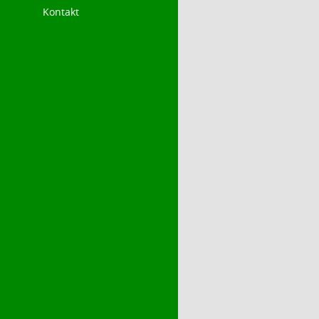
Kontakt