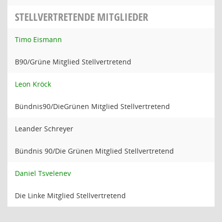
STELLVERTRETENDE MITGLIEDER
Timo Eismann
B90/Grüne Mitglied Stellvertretend
Leon Kröck
Bündnis90/DieGrünen Mitglied Stellvertretend
Leander Schreyer
Bündnis 90/Die Grünen Mitglied Stellvertretend
Daniel Tsvelenev
Die Linke Mitglied Stellvertretend