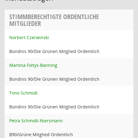
STIMMBERECHTIGTE ORDENTLICHE
MITGLIEDER
Norbert Czerwinski
Bündnis 90/Die Grünen Mitglied Ordentlich
Martina Foltys-Banning
Bündnis 90/Die Grünen Mitglied Ordentlich
Timo Schmidt
Bündnis 90/Die Grünen Mitglied Ordentlich
Petra Schmidt-Niersmann
B90/Grüne Mitglied Ordentlich