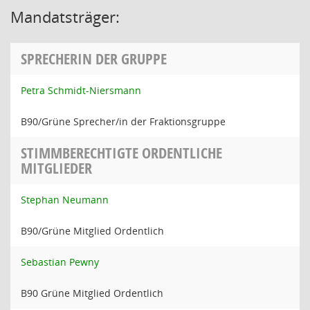
Mandatsträger:
SPRECHERIN DER GRUPPE
Petra Schmidt-Niersmann
B90/Grüne Sprecher/in der Fraktionsgruppe
STIMMBERECHTIGTE ORDENTLICHE
MITGLIEDER
Stephan Neumann
B90/Grüne Mitglied Ordentlich
Sebastian Pewny
B90 Grüne Mitglied Ordentlich