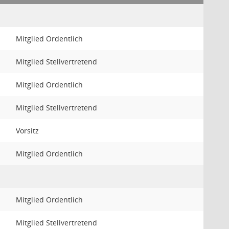
Mitglied Ordentlich
Mitglied Stellvertretend
Mitglied Ordentlich
Mitglied Stellvertretend
Vorsitz
Mitglied Ordentlich
Mitglied Ordentlich
Mitglied Stellvertretend