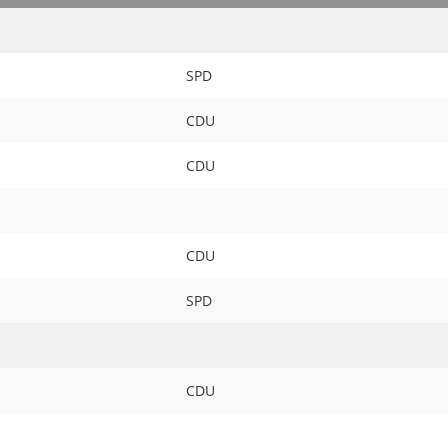
SPD
CDU
CDU
CDU
SPD
CDU