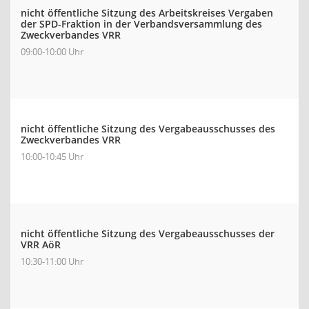
nicht öffentliche Sitzung des Arbeitskreises Vergaben
der SPD-Fraktion in der Verbandsversammlung des
Zweckverbandes VRR
09:00-10:00 Uhr
nicht öffentliche Sitzung des Vergabeausschusses des
Zweckverbandes VRR
10:00-10:45 Uhr
nicht öffentliche Sitzung des Vergabeausschusses der
VRR AöR
10:30-11:00 Uhr