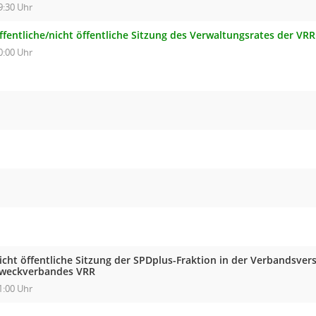
9:30 Uhr
ffentliche/nicht öffentliche Sitzung des Verwaltungsrates der VR
0:00 Uhr
icht öffentliche Sitzung der SPDplus-Fraktion in der Verbandsve
weckverbandes VRR
1:00 Uhr