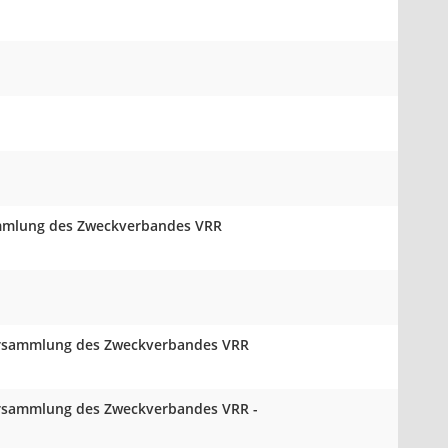
sammlung des Zweckverbandes VRR
sversammlung des Zweckverbandes VRR
versammlung des Zweckverbandes VRR -