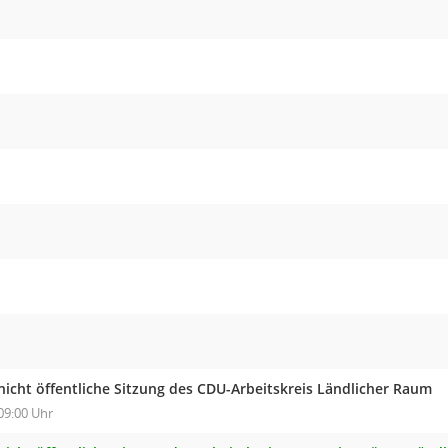
nicht öffentliche Sitzung des CDU-Arbeitskreis Ländlicher Raum
09:00 Uhr