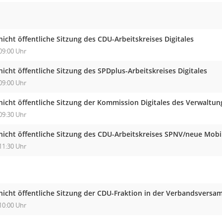
nicht öffentliche Sitzung des CDU-Arbeitskreises Digitales
09:00 Uhr
nicht öffentliche Sitzung des SPDplus-Arbeitskreises Digitales
09:00 Uhr
nicht öffentliche Sitzung der Kommission Digitales des Verwaltu
09:30 Uhr
nicht öffentliche Sitzung des CDU-Arbeitskreises SPNV/neue Mobi
11:30 Uhr
nicht öffentliche Sitzung der CDU-Fraktion in der Verbandsver
10:00 Uhr