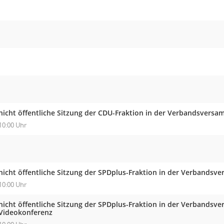
nicht öffentliche Sitzung der CDU-Fraktion in der Verbandsver
10:00 Uhr
nicht öffentliche Sitzung der SPDplus-Fraktion in der Verband
10:00 Uhr
nicht öffentliche Sitzung der SPDplus-Fraktion in der Verbands
Videokonferenz