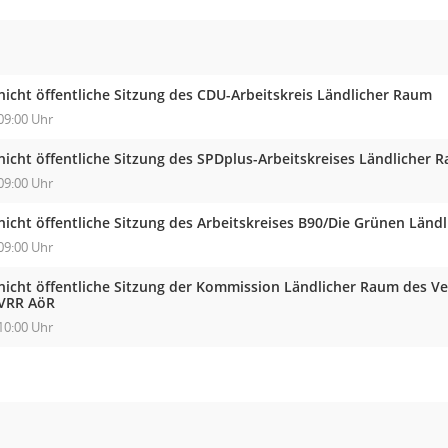
nicht öffentliche Sitzung des CDU-Arbeitskreis Ländlicher Raum
09:00 Uhr
nicht öffentliche Sitzung des SPDplus-Arbeitskreises Ländlicher 
09:00 Uhr
nicht öffentliche Sitzung des Arbeitskreises B90/Die Grünen Länd
09:00 Uhr
nicht öffentliche Sitzung der Kommission Ländlicher Raum des V
VRR AöR
10:00 Uhr