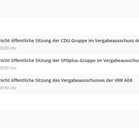
nicht öffentliche Sitzung der CDU-Gruppe im Vergabeausschuss 
09:00 Uhr
nicht öffentliche Sitzung der SPDplus-Gruppe im Vergabeausschu
09:00 Uhr
nicht öffentliche Sitzung des Vergabeausschusses der VRR AöR
09:30 Uhr