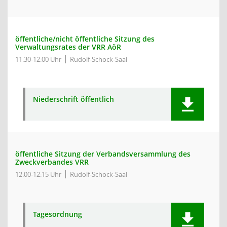
öffentliche/nicht öffentliche Sitzung des
Verwaltungsrates der VRR AöR
11:30-12:00 Uhr
Rudolf-Schock-Saal
Niederschrift öffentlich
öffentliche Sitzung der Verbandsversammlung des
Zweckverbandes VRR
12:00-12:15 Uhr
Rudolf-Schock-Saal
Tagesordnung