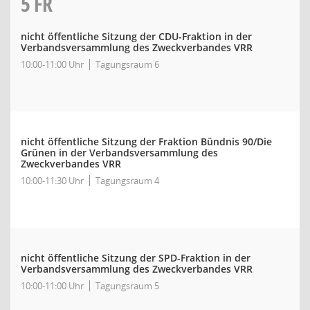
5
FR
nicht öffentliche Sitzung der CDU-Fraktion in der
Verbandsversammlung des Zweckverbandes VRR
10:00-11:00 Uhr
Tagungsraum 6
nicht öffentliche Sitzung der Fraktion Bündnis 90/Die
Grünen in der Verbandsversammlung des
Zweckverbandes VRR
10:00-11:30 Uhr
Tagungsraum 4
nicht öffentliche Sitzung der SPD-Fraktion in der
Verbandsversammlung des Zweckverbandes VRR
10:00-11:00 Uhr
Tagungsraum 5