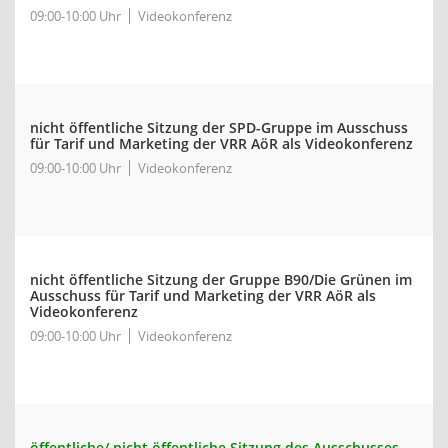
09:00-10:00 Uhr
Videokonferenz
nicht öffentliche Sitzung der SPD-Gruppe im Ausschuss
für Tarif und Marketing der VRR AöR als Videokonferenz
09:00-10:00 Uhr
Videokonferenz
nicht öffentliche Sitzung der Gruppe B90/Die Grünen im
Ausschuss für Tarif und Marketing der VRR AöR als
Videokonferenz
09:00-10:00 Uhr
Videokonferenz
öffentliche/ nicht öffentliche Sitzung des Ausschusses