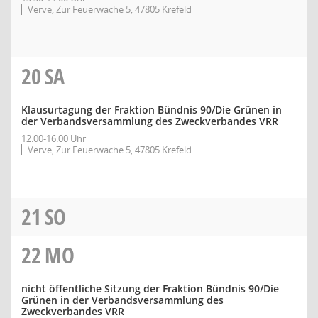
Verve, Zur Feuerwache 5, 47805 Krefeld
20
SA
Klausurtagung der Fraktion Bündnis 90/Die Grünen in
der Verbandsversammlung des Zweckverbandes VRR
12:00-16:00 Uhr
Verve, Zur Feuerwache 5, 47805 Krefeld
21
SO
22
MO
nicht öffentliche Sitzung der Fraktion Bündnis 90/Die
Grünen in der Verbandsversammlung des
Zweckverbandes VRR