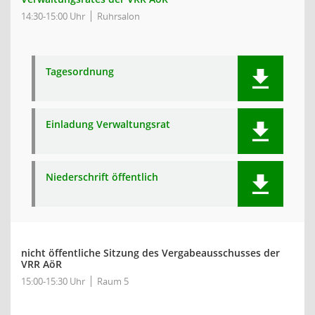
14:30-15:00 Uhr
Ruhrsalon
Tagesordnung
Einladung Verwaltungsrat
Niederschrift öffentlich
nicht öffentliche Sitzung des Vergabeausschusses der
VRR AöR
15:00-15:30 Uhr
Raum 5