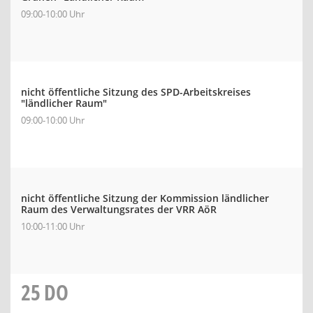
09:00-10:00 Uhr
nicht öffentliche Sitzung des SPD-Arbeitskreises
"ländlicher Raum"
09:00-10:00 Uhr
nicht öffentliche Sitzung der Kommission ländlicher
Raum des Verwaltungsrates der VRR AöR
10:00-11:00 Uhr
25
DO