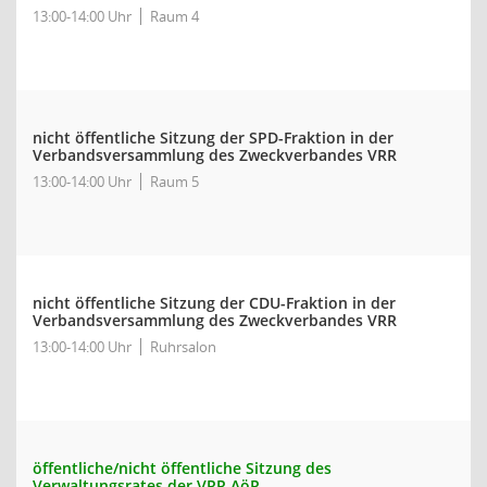
13:00-14:00 Uhr
Raum 4
nicht öffentliche Sitzung der SPD-Fraktion in der
Verbandsversammlung des Zweckverbandes VRR
13:00-14:00 Uhr
Raum 5
nicht öffentliche Sitzung der CDU-Fraktion in der
Verbandsversammlung des Zweckverbandes VRR
13:00-14:00 Uhr
Ruhrsalon
öffentliche/nicht öffentliche Sitzung des
Verwaltungsrates der VRR AöR