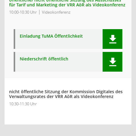
für Tarif und Marketing der VRR AöR als Videokonferenz
10:00-10:30 Uhr
Videokonferenz
Einladung TuMA Öffentlichkeit
Niederschrift öffentlich
nicht öffentliche Sitzung der Kommission Digitales des
Verwaltungsrates der VRR AöR als Videokonferenz
10:30-11:30 Uhr