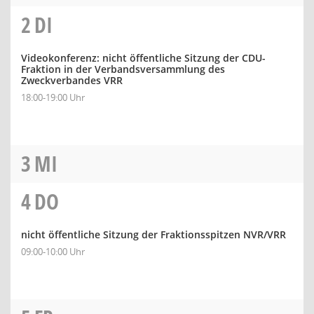
2
DI
Videokonferenz: nicht öffentliche Sitzung der CDU-
Fraktion in der Verbandsversammlung des
Zweckverbandes VRR
18:00-19:00 Uhr
3
MI
4
DO
nicht öffentliche Sitzung der Fraktionsspitzen NVR/VRR
09:00-10:00 Uhr