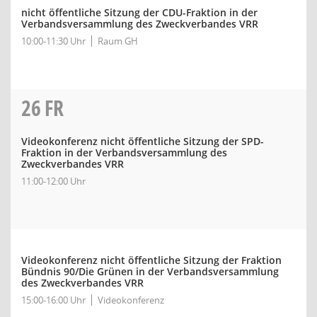
nicht öffentliche Sitzung der CDU-Fraktion in der
Verbandsversammlung des Zweckverbandes VRR
10:00-11:30 Uhr
Raum GH
26
FR
Videokonferenz nicht öffentliche Sitzung der SPD-
Fraktion in der Verbandsversammlung des
Zweckverbandes VRR
11:00-12:00 Uhr
Videokonferenz nicht öffentliche Sitzung der Fraktion
Bündnis 90/Die Grünen in der Verbandsversammlung
des Zweckverbandes VRR
15:00-16:00 Uhr
Videokonferenz