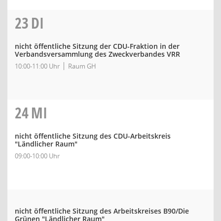
23
DI
nicht öffentliche Sitzung der CDU-Fraktion in der
Verbandsversammlung des Zweckverbandes VRR
10:00-11:00 Uhr
Raum GH
24
MI
nicht öffentliche Sitzung des CDU-Arbeitskreis
"Ländlicher Raum"
09:00-10:00 Uhr
nicht öffentliche Sitzung des Arbeitskreises B90/Die
Grünen "Ländlicher Raum"