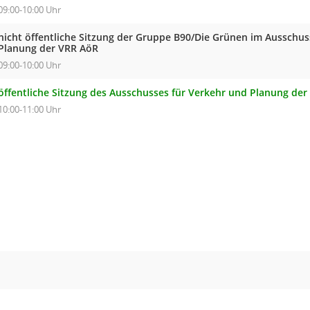
09:00-10:00 Uhr
nicht öffentliche Sitzung der Gruppe B90/Die Grünen im Ausschus
Planung der VRR AöR
09:00-10:00 Uhr
öffentliche Sitzung des Ausschusses für Verkehr und Planung de
10:00-11:00 Uhr