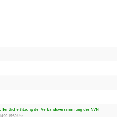
öffentliche Sitzung der Verbandsversammlung des NVN
14:00-15:30 Uhr