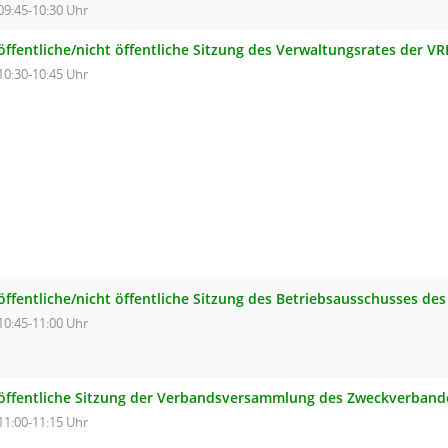
09:45-10:30 Uhr
öffentliche/nicht öffentliche Sitzung des Verwaltungsrates der V
10:30-10:45 Uhr
öffentliche/nicht öffentliche Sitzung des Betriebsausschusses d
10:45-11:00 Uhr
öffentliche Sitzung der Verbandsversammlung des Zweckverband
11:00-11:15 Uhr