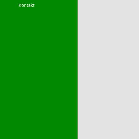
Kontakt