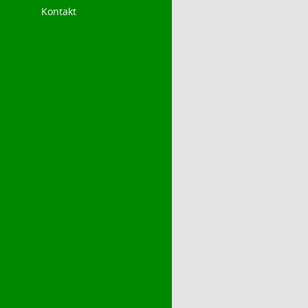
Kontakt