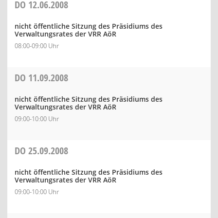
DO
12.06.2008
nicht öffentliche Sitzung des Präsidiums des
Verwaltungsrates der VRR AöR
08:00-09:00 Uhr
DO
11.09.2008
nicht öffentliche Sitzung des Präsidiums des
Verwaltungsrates der VRR AöR
09:00-10:00 Uhr
DO
25.09.2008
nicht öffentliche Sitzung des Präsidiums des
Verwaltungsrates der VRR AöR
09:00-10:00 Uhr