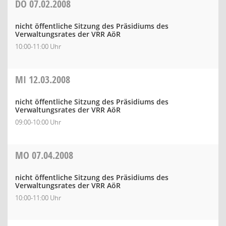
DO
07.02.2008
nicht öffentliche Sitzung des Präsidiums des
Verwaltungsrates der VRR AöR
10:00-11:00 Uhr
MI
12.03.2008
nicht öffentliche Sitzung des Präsidiums des
Verwaltungsrates der VRR AöR
09:00-10:00 Uhr
MO
07.04.2008
nicht öffentliche Sitzung des Präsidiums des
Verwaltungsrates der VRR AöR
10:00-11:00 Uhr