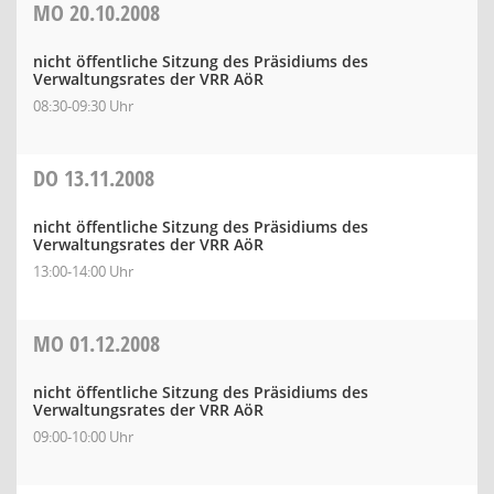
MO
20.10.2008
nicht öffentliche Sitzung des Präsidiums des
Verwaltungsrates der VRR AöR
08:30-09:30 Uhr
DO
13.11.2008
nicht öffentliche Sitzung des Präsidiums des
Verwaltungsrates der VRR AöR
13:00-14:00 Uhr
MO
01.12.2008
nicht öffentliche Sitzung des Präsidiums des
Verwaltungsrates der VRR AöR
09:00-10:00 Uhr