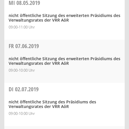
MI
08.05.2019
nicht öffentliche Sitzung des erweiterten Präsidiums des
Verwaltungsrates der VRR AöR
09:00-11:00 Uhr
FR
07.06.2019
nicht öffentliche Sitzung des erweiterten Präsidiums des
Verwaltungsrates der VRR AöR
09:00-10:00 Uhr
DI
02.07.2019
nicht öffentliche Sitzung des Präsidiums des
Verwaltungsrates der VRR AöR
09:00-10:00 Uhr