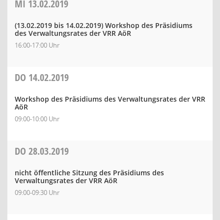
MI
13.02.2019
(13.02.2019 bis 14.02.2019)
Workshop des Präsidiums
des Verwaltungsrates der VRR AöR
16:00-17:00 Uhr
DO
14.02.2019
Workshop des Präsidiums des Verwaltungsrates der VRR
AöR
09:00-10:00 Uhr
DO
28.03.2019
nicht öffentliche Sitzung des Präsidiums des
Verwaltungsrates der VRR AöR
09:00-09:30 Uhr