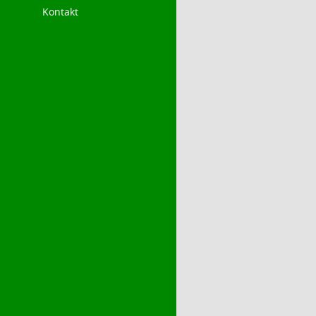
Kontakt