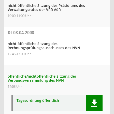
nicht öffentliche Sitzung des Präsidiums des
Verwaltungsrates der VRR AöR
10:00-11:00 Uhr
DI
08.04.2008
nicht öffentliche Sitzung des
Rechnungsprüfungsausschusses des NVN
12:45-13:00 Uhr
öffentliche/nichtöffentliche Sitzung der
Verbandsversammlung des NVN
14:03 Uhr
Tagesordnung öffentlich