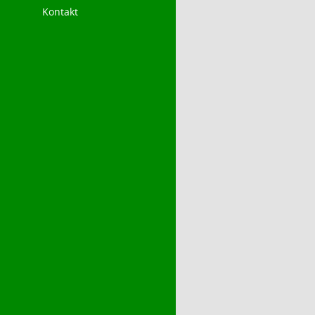
Kontakt